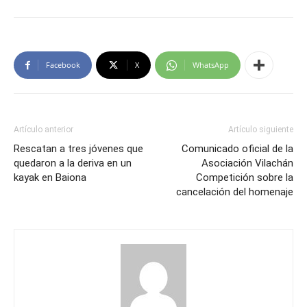
Facebook
X
WhatsApp
Artículo anterior
Artículo siguiente
Rescatan a tres jóvenes que
Comunicado oficial de la
quedaron a la deriva en un
Asociación Vilachán
kayak en Baiona
Competición sobre la
cancelación del homenaje