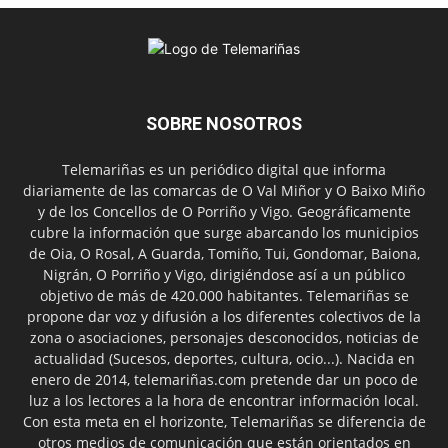
SOBRE NOSOTROS
Telemariñas es un periódico digital que informa
diariamente de las comarcas de O Val Miñor y O Baixo Miño
y de los Concellos de O Porriño y Vigo. Geográficamente
cubre la información que surge abarcando los municipios
de Oia, O Rosal, A Guarda, Tomiño, Tui, Gondomar, Baiona,
Nigrán, O Porriño y Vigo, dirigiéndose así a un público
objetivo de más de 420.000 habitantes. Telemariñas se
propone dar voz y difusión a los diferentes colectivos de la
zona o asociaciones, personajes desconocidos, noticias de
actualidad (Sucesos, deportes, cultura, ocio...). Nacida en
enero de 2014, telemariñas.com pretende dar un poco de
luz a los lectores a la hora de encontrar información local.
Con esta meta en el horizonte, Telemariñas se diferencia de
otros medios de comunicación que están orientados en