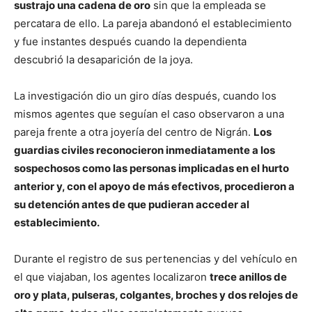
sustrajo una cadena de oro
sin que la empleada se
percatara de ello. La pareja abandonó el establecimiento
y fue instantes después cuando la dependienta
descubrió la desaparición de la joya.
La investigación dio un giro días después, cuando los
mismos agentes que seguían el caso observaron a una
pareja frente a otra joyería del centro de Nigrán.
Los
guardias civiles reconocieron inmediatamente a los
sospechosos como las personas implicadas en el hurto
anterior y, con el apoyo de más efectivos, procedieron a
su detención antes de que pudieran acceder al
establecimiento.
Durante el registro de sus pertenencias y del vehículo en
el que viajaban, los agentes localizaron
trece anillos de
oro y plata, pulseras, colgantes, broches y dos relojes de