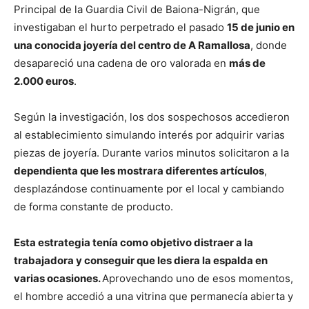
Principal de la Guardia Civil de Baiona-Nigrán, que
investigaban el hurto perpetrado el pasado
15 de junio en
una conocida joyería del centro de A Ramallosa
, donde
desapareció una cadena de oro valorada en
más de
2.000 euros
.
Según la investigación, los dos sospechosos accedieron
al establecimiento simulando interés por adquirir varias
piezas de joyería. Durante varios minutos solicitaron a la
dependienta que les mostrara diferentes artículos
,
desplazándose continuamente por el local y cambiando
de forma constante de producto.
Esta estrategia tenía como objetivo distraer a la
trabajadora y conseguir que les diera la espalda en
varias ocasiones.
Aprovechando uno de esos momentos,
el hombre accedió a una vitrina que permanecía abierta y