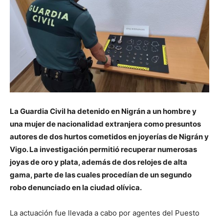
La Guardia Civil ha detenido en Nigrán a un hombre y
una mujer de nacionalidad extranjera como presuntos
autores de dos hurtos cometidos en joyerías de Nigrán y
Vigo. La investigación permitió recuperar numerosas
joyas de oro y plata, además de dos relojes de alta
gama, parte de las cuales procedían de un segundo
robo denunciado en la ciudad olívica.
La actuación fue llevada a cabo por agentes del Puesto