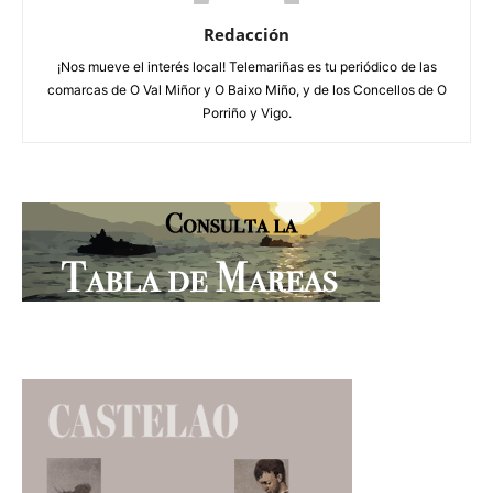
Redacción
¡Nos mueve el interés local! Telemariñas es tu periódico de las
comarcas de O Val Miñor y O Baixo Miño, y de los Concellos de O
Porriño y Vigo.