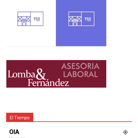
El Tiempo
OIA