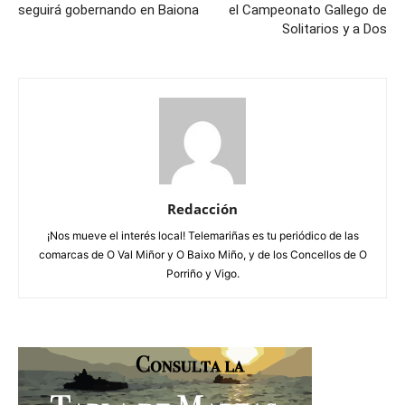
seguirá gobernando en Baiona
el Campeonato Gallego de
Solitarios y a Dos
Redacción
¡Nos mueve el interés local! Telemariñas es tu periódico de las
comarcas de O Val Miñor y O Baixo Miño, y de los Concellos de O
Porriño y Vigo.