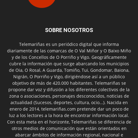
SOBRE NOSOTROS
Telemariñas es un periódico digital que informa
diariamente de las comarcas de O Val Miñor y O Baixo Miño
y de los Concellos de O Porriño y Vigo. Geográficamente
cubre la información que surge abarcando los municipios
de Oia, O Rosal, A Guarda, Tomiño, Tui, Gondomar, Baiona,
Nigrán, O Porriño y Vigo, dirigiéndose así a un público
objetivo de más de 420.000 habitantes. Telemariñas se
propone dar voz y difusión a los diferentes colectivos de la
zona o asociaciones, personajes desconocidos, noticias de
actualidad (Sucesos, deportes, cultura, ocio...). Nacida en
enero de 2014, telemariñas.com pretende dar un poco de
luz a los lectores a la hora de encontrar información local.
Con esta meta en el horizonte, Telemariñas se diferencia de
otros medios de comunicación que están orientados en
abarcar ámbitos de información regional, nacional e