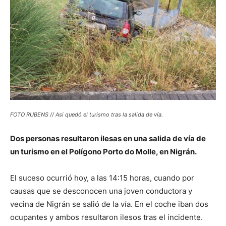
FOTO RUBENS // Asi quedó el turismo tras la salida de vía.
Dos personas resultaron ilesas en una salida de vía de
un turismo en el Polígono Porto do Molle, en Nigrán.
El suceso ocurrió hoy, a las 14:15 horas, cuando por
causas que se desconocen una joven conductora y
vecina de Nigrán se salió de la vía. En el coche iban dos
ocupantes y ambos resultaron ilesos tras el incidente.