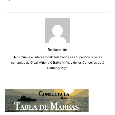
Redacción
¡Nos mueve el interés local! Telemariñas es tu periódico de las
comarcas de O Val Miñor y O Baixo Miño, y de los Concellos de O
Porriño y Vigo.