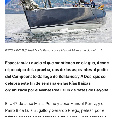
FOTO MRCYB // José María Peinó y José Manuel Pérez a bordo del U47
Espectacular duelo el que mantienen en el agua, desde
el principio de la prueba, dos de los aspirantes al podio
del Campeonato Gallego de Solitarios y A Dos, que se
celebra este fin de semana en las Rías Baixas
organizado por el Monte Real Club de Yates de Bayona.
El U47 de José María Peinó y José Manuel Pérez, y el
Pairo 8 de Luis Bugallo y Gerardo Prego, pelean por el