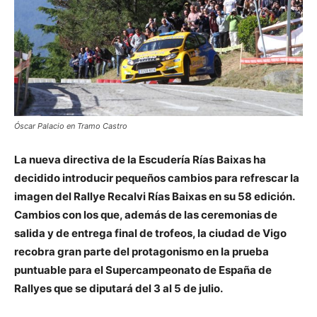
Óscar Palacio en Tramo Castro
La nueva directiva de la Escudería Rías Baixas ha
decidido introducir pequeños cambios para refrescar la
imagen del Rallye Recalvi Rías Baixas en su 58 edición.
Cambios con los que, además de las ceremonias de
salida y de entrega final de trofeos, la ciudad de Vigo
recobra gran parte del protagonismo en la prueba
puntuable para el Supercampeonato de España de
Rallyes que se diputará del 3 al 5 de julio.