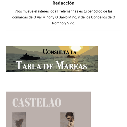
Redacción
¡Nos mueve el interés local! Telemariñas es tu periódico de las
comarcas de O Val Miñor y O Baixo Miño, y de los Concellos de O
Porriño y Vigo.