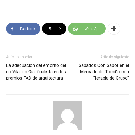
Facebook
X
WhatsApp
Artículo anterior
Artículo siguiente
La adecuación del entorno del
Sábados Con Sabor en el
río Vilar en Oia, finalista en los
Mercado de Tomiño con
premios FAD de arquitectura
“Terapia de Grupo”