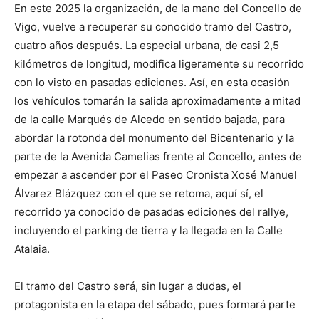
En este 2025 la organización, de la mano del Concello de
Vigo, vuelve a recuperar su conocido tramo del Castro,
cuatro años después. La especial urbana, de casi 2,5
kilómetros de longitud, modifica ligeramente su recorrido
con lo visto en pasadas ediciones. Así, en esta ocasión
los vehículos tomarán la salida aproximadamente a mitad
de la calle Marqués de Alcedo en sentido bajada, para
abordar la rotonda del monumento del Bicentenario y la
parte de la Avenida Camelias frente al Concello, antes de
empezar a ascender por el Paseo Cronista Xosé Manuel
Álvarez Blázquez con el que se retoma, aquí sí, el
recorrido ya conocido de pasadas ediciones del rallye,
incluyendo el parking de tierra y la llegada en la Calle
Atalaia.
El tramo del Castro será, sin lugar a dudas, el
protagonista en la etapa del sábado, pues formará parte