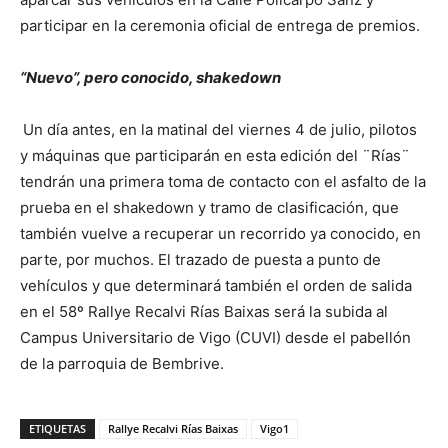
participar en la ceremonia oficial de entrega de premios.
“Nuevo”, pero conocido, shakedown
Un día antes, en la matinal del viernes 4 de julio, pilotos
y máquinas que participarán en esta edición del ¨Rías¨
tendrán una primera toma de contacto con el asfalto de la
prueba en el shakedown y tramo de clasificación, que
también vuelve a recuperar un recorrido ya conocido, en
parte, por muchos. El trazado de puesta a punto de
vehículos y que determinará también el orden de salida
en el 58º Rallye Recalvi Rías Baixas será la subida al
Campus Universitario de Vigo (CUVI) desde el pabellón
de la parroquia de Bembrive.
ETIQUETAS
Rallye Recalvi Rías Baixas
Vigo1