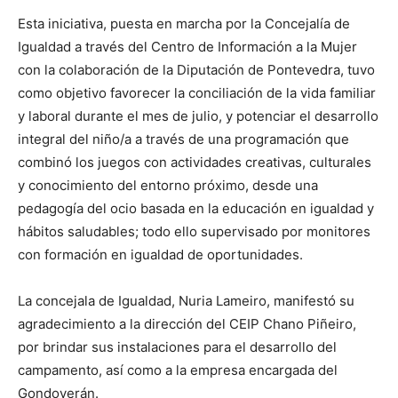
Esta iniciativa, puesta en marcha por la Concejalía de
Igualdad a través del Centro de Información a la Mujer
con la colaboración de la Diputación de Pontevedra, tuvo
como objetivo favorecer la conciliación de la vida familiar
y laboral durante el mes de julio, y potenciar el desarrollo
integral del niño/a a través de una programación que
combinó los juegos con actividades creativas, culturales
y conocimiento del entorno próximo, desde una
pedagogía del ocio basada en la educación en igualdad y
hábitos saludables; todo ello supervisado por monitores
con formación en igualdad de oportunidades.
La concejala de Igualdad, Nuria Lameiro, manifestó su
agradecimiento a la dirección del CEIP Chano Piñeiro,
por brindar sus instalaciones para el desarrollo del
campamento, así como a la empresa encargada del
Gondoverán.