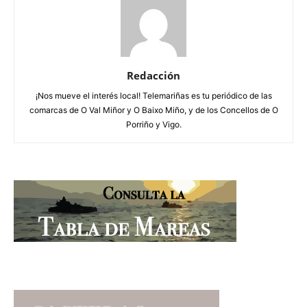
Redacción
¡Nos mueve el interés local! Telemariñas es tu periódico de las
comarcas de O Val Miñor y O Baixo Miño, y de los Concellos de O
Porriño y Vigo.