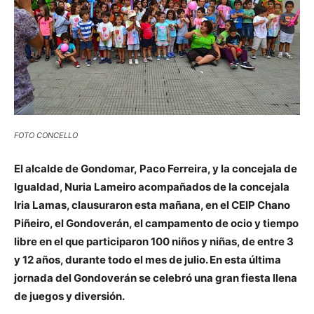
FOTO CONCELLO
El alcalde de Gondomar, Paco Ferreira, y la concejala de
Igualdad, Nuria Lameiro acompañados de la concejala
Iria Lamas, clausuraron esta mañana, en el CEIP Chano
Piñeiro, el Gondoverán, el campamento de ocio y tiempo
libre en el que participaron 100 niños y niñas, de entre 3
y 12 años, durante todo el mes de julio. En esta última
jornada del Gondoverán se celebró una gran fiesta llena
de juegos y diversión.