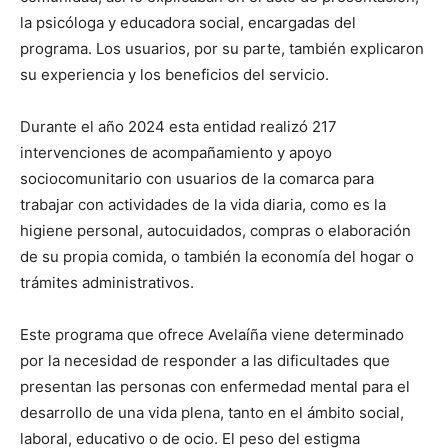
la psicóloga y educadora social, encargadas del
programa. Los usuarios, por su parte, también explicaron
su experiencia y los beneficios del servicio.
Durante el año 2024 esta entidad realizó 217
intervenciones de acompañamiento y apoyo
sociocomunitario con usuarios de la comarca para
trabajar con actividades de la vida diaria, como es la
higiene personal, autocuidados, compras o elaboración
de su propia comida, o también la economía del hogar o
trámites administrativos.
Este programa que ofrece Avelaíña viene determinado
por la necesidad de responder a las dificultades que
presentan las personas con enfermedad mental para el
desarrollo de una vida plena, tanto en el ámbito social,
laboral, educativo o de ocio. El peso del estigma