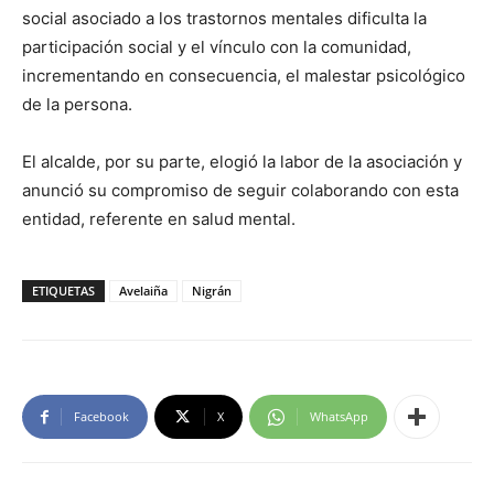
social asociado a los trastornos mentales dificulta la
participación social y el vínculo con la comunidad,
incrementando en consecuencia, el malestar psicológico
de la persona.
El alcalde, por su parte, elogió la labor de la asociación y
anunció su compromiso de seguir colaborando con esta
entidad, referente en salud mental.
ETIQUETAS
Avelaiña
Nigrán
Facebook
X
WhatsApp