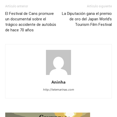
Artículo anterior
Artículo siguiente
El Festival de Cans promuve
La Diputación gana el premio
un documental sobre el
de oro del Japan World’s
trágico accidente de autobús
Tourism Film Festival
de hace 70 años
Aninha
http://telemarinas.com