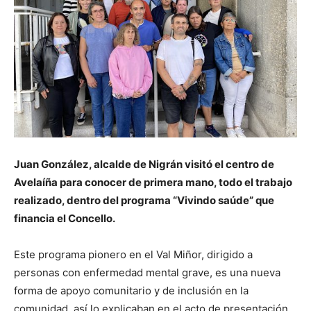
Juan González, alcalde de Nigrán visitó el centro de
Avelaíña para conocer de primera mano, todo el trabajo
realizado, dentro del programa “Vivindo saúde” que
financia el Concello.
Este programa pionero en el Val Miñor, dirigido a
personas con enfermedad mental grave, es una nueva
forma de apoyo comunitario y de inclusión en la
comunidad, así lo explicaban en el acto de presentación,