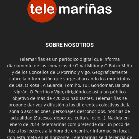
SOBRE NOSOTROS
Telemariñas es un periódico digital que informa
diariamente de las comarcas de O Val Miñor y O Baixo Miño
y de los Concellos de O Porriño y Vigo. Geográficamente
cubre la información que surge abarcando los municipios
de Oia, O Rosal, A Guarda, Tomiño, Tui, Gondomar, Baiona,
Nigrán, O Porriño y Vigo, dirigiéndose así a un público
objetivo de más de 420.000 habitantes. Telemariñas se
propone dar voz y difusión a los diferentes colectivos de la
zona o asociaciones, personajes desconocidos, noticias de
actualidad (Sucesos, deportes, cultura, ocio...). Nacida en
enero de 2014, telemariñas.com pretende dar un poco de
luz a los lectores a la hora de encontrar información local.
Con esta meta en el horizonte, Telemariñas se diferencia de