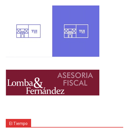
El Tiempo