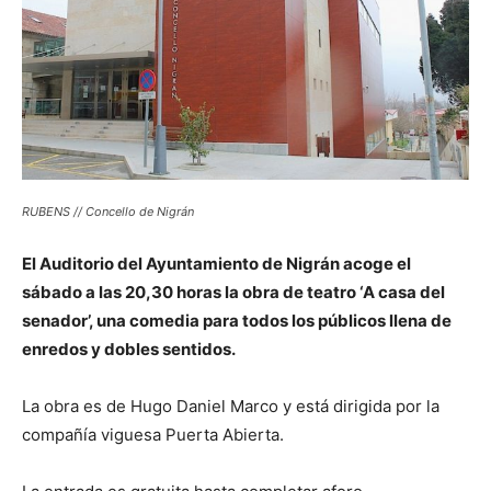
RUBENS // Concello de Nigrán
El Auditorio del Ayuntamiento de Nigrán acoge el
sábado a las 20,30 horas la obra de teatro ‘A casa del
senador’, una comedia para todos los públicos llena de
enredos y dobles sentidos.
La obra es de Hugo Daniel Marco y está dirigida por la
compañía viguesa Puerta Abierta.