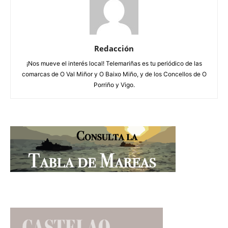
Redacción
¡Nos mueve el interés local! Telemariñas es tu periódico de las
comarcas de O Val Miñor y O Baixo Miño, y de los Concellos de O
Porriño y Vigo.