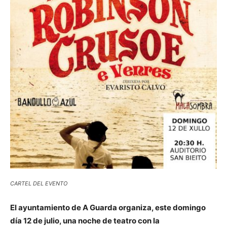
CARTEL DEL EVENTO
El ayuntamiento de A Guarda organiza, este domingo
día 12 de julio, una noche de teatro con la