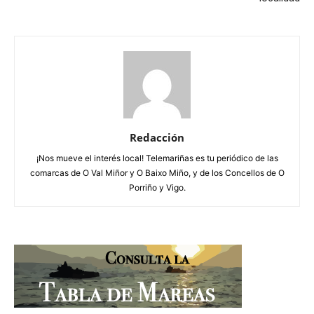
Redacción
¡Nos mueve el interés local! Telemariñas es tu periódico de las
comarcas de O Val Miñor y O Baixo Miño, y de los Concellos de O
Porriño y Vigo.