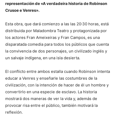
representación de «A verdadeira historia de Robinson
Crusoe e Venres».
Esta obra, que dará comienzo a las las 20:30 horas, está
distribuida por Maladombra Teatro y protagonizada por
los actores Fran Ameixeiras y Fran Campos, es una
disparatada comedia para todos los públicos que cuenta
la convivencia de dos personajes, un civilizado inglés y
un salvaje indígena, en una isla desierta.
El conflicto entre ambos estalla cuando Robinson intenta
educar a Venres y enseñarle las costumbres de la
civilización, con la intención de hacer de él un hombre y
convertirlo en una especie de esclavo. La historia
mostrará dos maneras de ver la vida y, además de
provocar risa entre el público, también motivará la
reflexión.