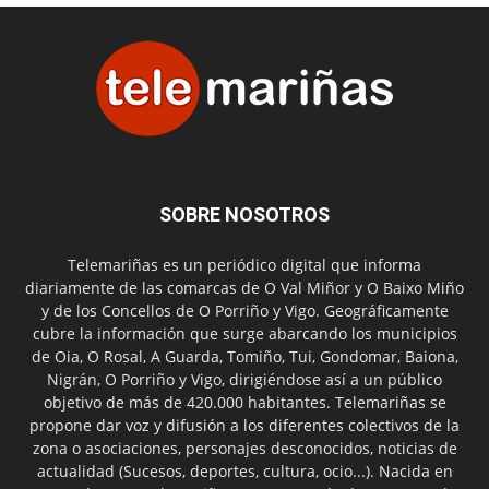
SOBRE NOSOTROS
Telemariñas es un periódico digital que informa
diariamente de las comarcas de O Val Miñor y O Baixo Miño
y de los Concellos de O Porriño y Vigo. Geográficamente
cubre la información que surge abarcando los municipios
de Oia, O Rosal, A Guarda, Tomiño, Tui, Gondomar, Baiona,
Nigrán, O Porriño y Vigo, dirigiéndose así a un público
objetivo de más de 420.000 habitantes. Telemariñas se
propone dar voz y difusión a los diferentes colectivos de la
zona o asociaciones, personajes desconocidos, noticias de
actualidad (Sucesos, deportes, cultura, ocio...). Nacida en