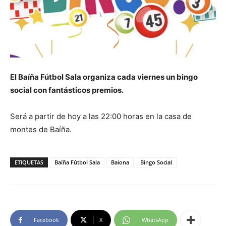
El Baíña Fútbol Sala organiza cada viernes un bingo
social con fantásticos premios.
Será a partir de hoy a las 22:00 horas en la casa de
montes de Baíña.
ETIQUETAS
Baíña Fútbol Sala
Baiona
Bingo Social
Facebook
X
WhatsApp