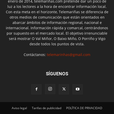
enero de 2014, telemariñas.com pretende dar un poco de
luz a los lectores a la hora de encontrar información local.
Con esta meta en el horizonte, Telemariñas se diferencia de
otros medios de comunicación que están orientados en
abarcar ámbitos de información regional, nacional e
internacional. Información rápida y comarcal, centrándonos
por supuesto en el mercado local. El objetivo irrenunciable
será mostrar O Val Miñor, O Baixo Miño, O Porriño y Vigo
desde todos los puntos de vista.
Contáctanos:
telemarinhas@gmail.com
SÍGUENOS
Aviso legal
Tarifas de publicidad
POLÍTICA DE PRIVACIDAD