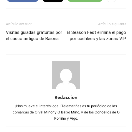
Artículo anterior
Artículo siguiente
Visitas guiadas gratuitas por
El Season Fest elimina el pago
el casco antiguo de Baiona
por cashless y las zonas VIP
Redacción
¡Nos mueve el interés local! Telemariñas es tu periódico de las
comarcas de O Val Miñor y O Baixo Miño, y de los Concellos de O
Porriño y Vigo.