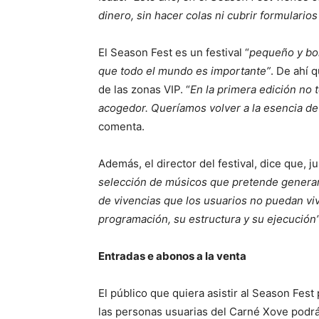
dinero, sin hacer colas ni cubrir formulario
El Season Fest es un festival “
pequeño y bon
que todo el mundo es importante”
. De ahí 
de las zonas VIP. “
En la primera edición no
acogedor. Queríamos volver a la esencia de
comenta.
Además, el director del festival, dice que, ju
selección de músicos que pretende genera
de vivencias que los usuarios no puedan viv
programación, su estructura y su ejecución”
Entradas e abonos a la venta
El público que quiera asistir al Season Fes
las personas usuarias del Carné Xove podr