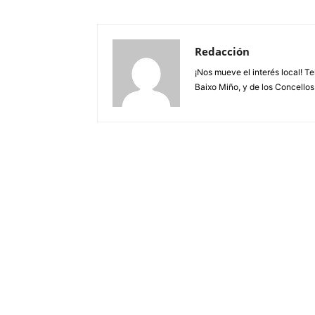
Redacción
¡Nos mueve el interés local! T
Baixo Miño, y de los Concellos