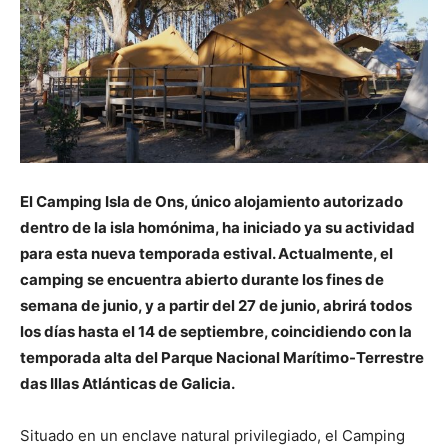
El Camping Isla de Ons, único alojamiento autorizado
dentro de la isla homónima, ha iniciado ya su actividad
para esta nueva temporada estival. Actualmente, el
camping se encuentra abierto durante los fines de
semana de junio, y a partir del 27 de junio, abrirá todos
los días hasta el 14 de septiembre, coincidiendo con la
temporada alta del Parque Nacional Marítimo-Terrestre
das Illas Atlánticas de Galicia.
Situado en un enclave natural privilegiado, el Camping