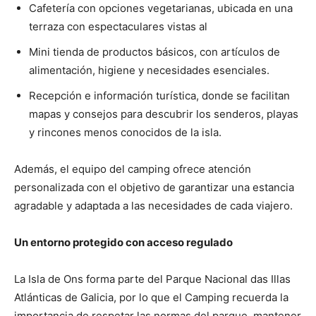
Cafetería con opciones vegetarianas, ubicada en una
terraza con espectaculares vistas al
Mini tienda de productos básicos, con artículos de
alimentación, higiene y necesidades esenciales.
Recepción e información turística, donde se facilitan
mapas y consejos para descubrir los senderos, playas
y rincones menos conocidos de la isla.
Además, el equipo del camping ofrece atención
personalizada con el objetivo de garantizar una estancia
agradable y adaptada a las necesidades de cada viajero.
Un entorno protegido con acceso regulado
La Isla de Ons forma parte del Parque Nacional das Illas
Atlánticas de Galicia, por lo que el Camping recuerda la
importancia de respetar las normas del parque, mantener