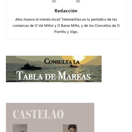
Redacción
¡Nos mueve el interés local! Telemariñas es tu periódico de las
comarcas de O Val Miñor y O Baixo Miño, y de los Concellos de O
Porriño y Vigo.