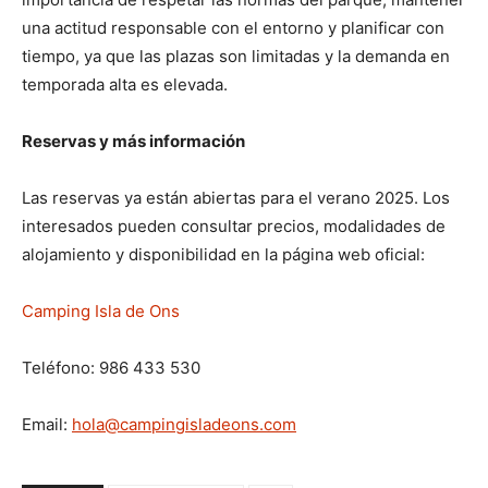
una actitud responsable con el entorno y planificar con
tiempo, ya que las plazas son limitadas y la demanda en
temporada alta es elevada.
Reservas y más información
Las reservas ya están abiertas para el verano 2025. Los
interesados pueden consultar precios, modalidades de
alojamiento y disponibilidad en la página web oficial:
Camping Isla de Ons
Teléfono: 986 433 530
Email:
hola@campingisladeons.com