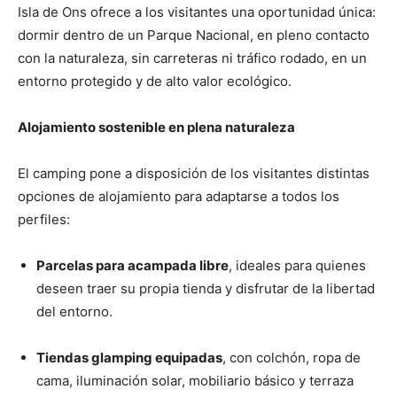
Isla de Ons ofrece a los visitantes una oportunidad única:
dormir dentro de un Parque Nacional, en pleno contacto
con la naturaleza, sin carreteras ni tráfico rodado, en un
entorno protegido y de alto valor ecológico.
Alojamiento sostenible en plena naturaleza
El camping pone a disposición de los visitantes distintas
opciones de alojamiento para adaptarse a todos los
perfiles:
Parcelas para acampada libre
, ideales para quienes
deseen traer su propia tienda y disfrutar de la libertad
del entorno.
Tiendas glamping equipadas
, con colchón, ropa de
cama, iluminación solar, mobiliario básico y terraza