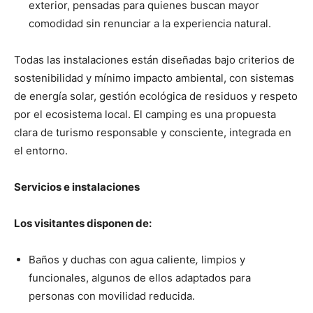
exterior, pensadas para quienes buscan mayor
comodidad sin renunciar a la experiencia natural.
Todas las instalaciones están diseñadas bajo criterios de
sostenibilidad y mínimo impacto ambiental, con sistemas
de energía solar, gestión ecológica de residuos y respeto
por el ecosistema local. El camping es una propuesta
clara de turismo responsable y consciente, integrada en
el entorno.
Servicios e instalaciones
Los visitantes disponen de:
Baños y duchas con agua caliente
,
limpios y
funcionales, algunos de ellos adaptados para
personas con movilidad reducida.