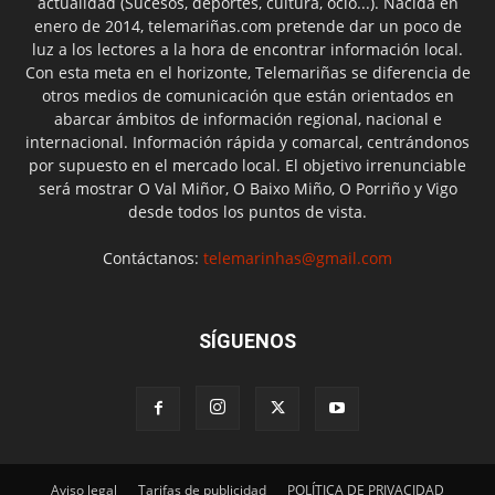
actualidad (Sucesos, deportes, cultura, ocio...). Nacida en
enero de 2014, telemariñas.com pretende dar un poco de
luz a los lectores a la hora de encontrar información local.
Con esta meta en el horizonte, Telemariñas se diferencia de
otros medios de comunicación que están orientados en
abarcar ámbitos de información regional, nacional e
internacional. Información rápida y comarcal, centrándonos
por supuesto en el mercado local. El objetivo irrenunciable
será mostrar O Val Miñor, O Baixo Miño, O Porriño y Vigo
desde todos los puntos de vista.
Contáctanos:
telemarinhas@gmail.com
SÍGUENOS
Aviso legal
Tarifas de publicidad
POLÍTICA DE PRIVACIDAD