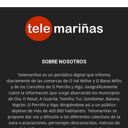
SOBRE NOSOTROS
Telemariñas es un periódico digital que informa
diariamente de las comarcas de O Val Miñor y O Baixo Miño
y de los Concellos de O Porriño y Vigo. Geográficamente
cubre la información que surge abarcando los municipios
de Oia, O Rosal, A Guarda, Tomiño, Tui, Gondomar, Baiona,
Nigrán, O Porriño y Vigo, dirigiéndose así a un público
objetivo de más de 420.000 habitantes. Telemariñas se
propone dar voz y difusión a los diferentes colectivos de la
zona o asociaciones, personajes desconocidos, noticias de