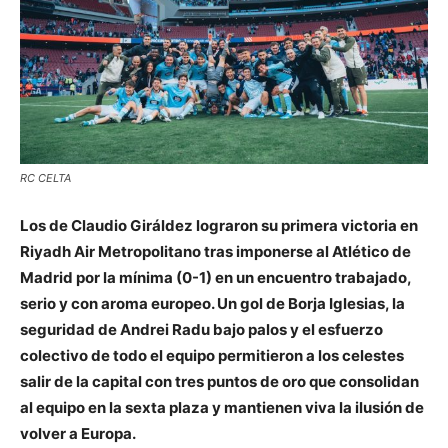
RC CELTA
Los de Claudio Giráldez lograron su primera victoria en
Riyadh Air Metropolitano tras imponerse al Atlético de
Madrid por la mínima (0-1) en un encuentro trabajado,
serio y con aroma europeo. Un gol de Borja Iglesias, la
seguridad de Andrei Radu bajo palos y el esfuerzo
colectivo de todo el equipo permitieron a los celestes
salir de la capital con tres puntos de oro que consolidan
al equipo en la sexta plaza y mantienen viva la ilusión de
volver a Europa.