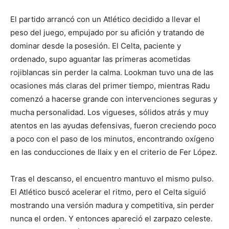
El partido arrancó con un Atlético decidido a llevar el
peso del juego, empujado por su afición y tratando de
dominar desde la posesión. El Celta, paciente y
ordenado, supo aguantar las primeras acometidas
rojiblancas sin perder la calma. Lookman tuvo una de las
ocasiones más claras del primer tiempo, mientras Radu
comenzó a hacerse grande con intervenciones seguras y
mucha personalidad. Los vigueses, sólidos atrás y muy
atentos en las ayudas defensivas, fueron creciendo poco
a poco con el paso de los minutos, encontrando oxígeno
en las conducciones de Ilaix y en el criterio de Fer López.
Tras el descanso, el encuentro mantuvo el mismo pulso.
El Atlético buscó acelerar el ritmo, pero el Celta siguió
mostrando una versión madura y competitiva, sin perder
nunca el orden. Y entonces apareció el zarpazo celeste.