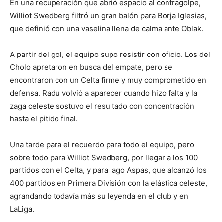
En una recuperación que abrió espacio al contragolpe,
Williot Swedberg filtró un gran balón para Borja Iglesias,
que definió con una vaselina llena de calma ante Oblak.
A partir del gol, el equipo supo resistir con oficio. Los del
Cholo apretaron en busca del empate, pero se
encontraron con un Celta firme y muy comprometido en
defensa. Radu volvió a aparecer cuando hizo falta y la
zaga celeste sostuvo el resultado con concentración
hasta el pitido final.
Una tarde para el recuerdo para todo el equipo, pero
sobre todo para Williot Swedberg, por llegar a los 100
partidos con el Celta, y para Iago Aspas, que alcanzó los
400 partidos en Primera División con la elástica celeste,
agrandando todavía más su leyenda en el club y en
LaLiga.