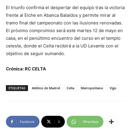
El triunfo confirma el despertar del equipo tras la victoria
frente al Elche en Abanca Balaídos y permite mirar al
tramo final del campeonato con las ilusiones renovadas.
El próximo compromiso será este martes 12 de mayo en
casa, en el penúltimo encuentro del curso en el templo
celeste, donde el Celta recibirá a la UD Levante con el
objetivo de seguir sumando.
Crónica: RC CELTA
ETIQUETAS
Atlético de Madrid
Celta
Matropolitano
Vigo
Facebook
X
WhatsApp