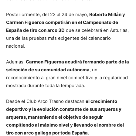
Posteriormente, del 22 al 24 de mayo,
Roberto Millán y
Carmen Figueroa competirán en el Campeonato de
España de tiro con arco 3D
que se celebrará en
Asturias
,
una de las pruebas más exigentes del calendario
nacional.
Además,
Carmen Figueroa acudirá formando parte de la
selección de su comunidad autónoma
, un
reconocimiento al gran nivel competitivo y la regularidad
mostrada durante toda la temporada.
Desde el Club Arco Trasno destacan
el crecimiento
deportivo y la evolución constante de sus arqueros y
arqueras, manteniendo el objetivo de seguir
compitiendo al máximo nivel y llevando el nombre del
tiro con arco gallego por toda España
.