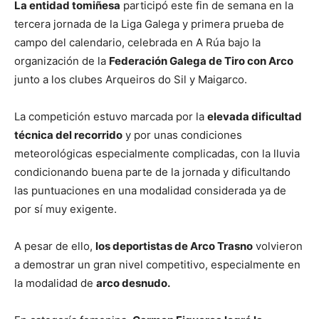
La entidad tomiñesa
participó este fin de semana en la
tercera jornada de la Liga Galega y primera prueba de
campo del calendario, celebrada en
A Rúa
bajo la
organización de la
Federación Galega de Tiro con Arco
junto a los clubes Arqueiros do Sil y Maigarco.
La competición estuvo marcada por la
elevada dificultad
técnica del recorrido
y por unas condiciones
meteorológicas especialmente complicadas, con la lluvia
condicionando buena parte de la jornada y dificultando
las puntuaciones en una modalidad considerada ya de
por sí muy exigente.
A pesar de ello,
los deportistas de Arco Trasno
volvieron
a demostrar un gran nivel competitivo, especialmente en
la modalidad de
arco desnudo.