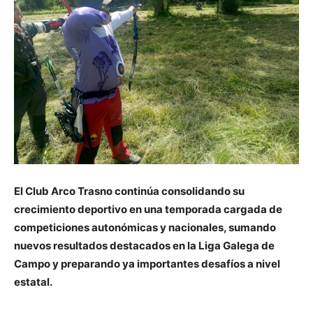
El
Club Arco Trasno
continúa consolidando su
crecimiento deportivo en una temporada cargada de
competiciones autonómicas y nacionales, sumando
nuevos resultados destacados en la Liga Galega de
Campo y preparando ya importantes desafíos a nivel
estatal.