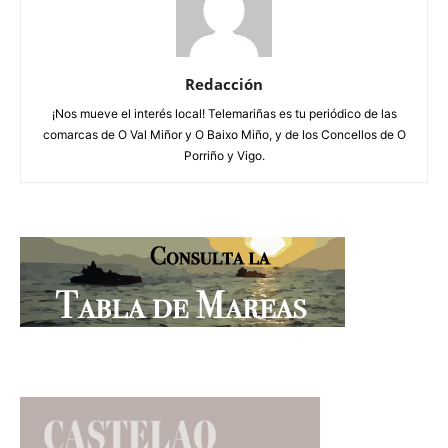
Redacción
¡Nos mueve el interés local! Telemariñas es tu periódico de las
comarcas de O Val Miñor y O Baixo Miño, y de los Concellos de O
Porriño y Vigo.