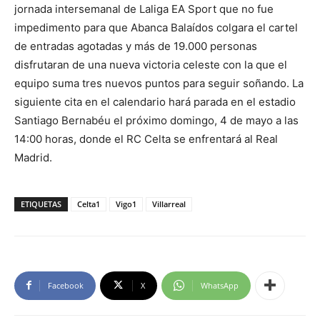
jornada intersemanal de Laliga EA Sport que no fue
impedimento para que Abanca Balaídos colgara el cartel
de entradas agotadas y más de 19.000 personas
disfrutaran de una nueva victoria celeste con la que el
equipo suma tres nuevos puntos para seguir soñando. La
siguiente cita en el calendario hará parada en el estadio
Santiago Bernabéu el próximo domingo, 4 de mayo a las
14:00 horas, donde el RC Celta se enfrentará al Real
Madrid.
ETIQUETAS
Celta1
Vigo1
Villarreal
Facebook
X
WhatsApp