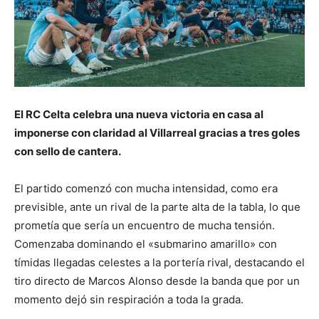
El RC Celta celebra una nueva victoria en casa al
imponerse con claridad al Villarreal gracias a tres goles
con sello de cantera.
El partido comenzó con mucha intensidad, como era
previsible, ante un rival de la parte alta de la tabla, lo que
prometía que sería un encuentro de mucha tensión.
Comenzaba dominando el «submarino amarillo» con
tímidas llegadas celestes a la portería rival, destacando el
tiro directo de Marcos Alonso desde la banda que por un
momento dejó sin respiración a toda la grada.