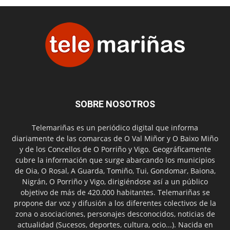
SOBRE NOSOTROS
Telemariñas es un periódico digital que informa
diariamente de las comarcas de O Val Miñor y O Baixo Miño
y de los Concellos de O Porriño y Vigo. Geográficamente
cubre la información que surge abarcando los municipios
de Oia, O Rosal, A Guarda, Tomiño, Tui, Gondomar, Baiona,
Nigrán, O Porriño y Vigo, dirigiéndose así a un público
objetivo de más de 420.000 habitantes. Telemariñas se
propone dar voz y difusión a los diferentes colectivos de la
zona o asociaciones, personajes desconocidos, noticias de
actualidad (Sucesos, deportes, cultura, ocio...). Nacida en