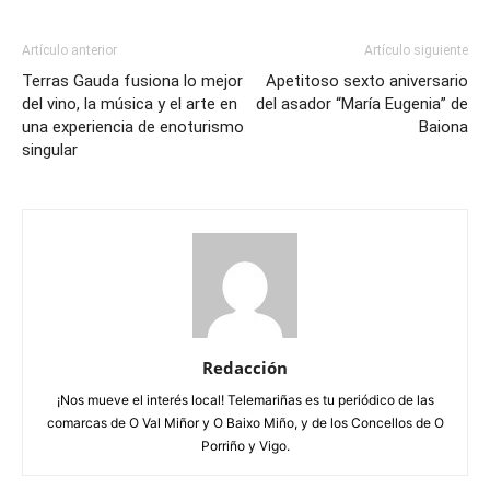
Artículo anterior
Artículo siguiente
Terras Gauda fusiona lo mejor
Apetitoso sexto aniversario
del vino, la música y el arte en
del asador “María Eugenia” de
una experiencia de enoturismo
Baiona
singular
Redacción
¡Nos mueve el interés local! Telemariñas es tu periódico de las
comarcas de O Val Miñor y O Baixo Miño, y de los Concellos de O
Porriño y Vigo.