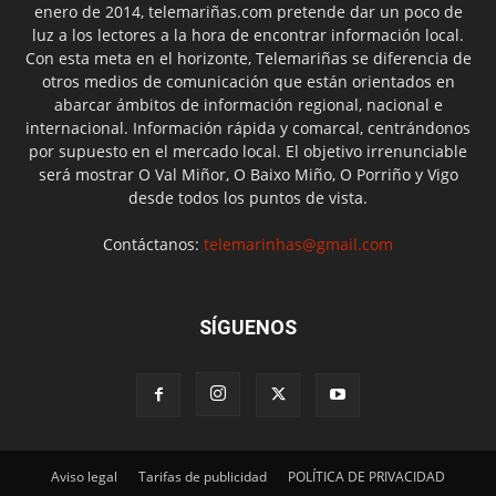
enero de 2014, telemariñas.com pretende dar un poco de
luz a los lectores a la hora de encontrar información local.
Con esta meta en el horizonte, Telemariñas se diferencia de
otros medios de comunicación que están orientados en
abarcar ámbitos de información regional, nacional e
internacional. Información rápida y comarcal, centrándonos
por supuesto en el mercado local. El objetivo irrenunciable
será mostrar O Val Miñor, O Baixo Miño, O Porriño y Vigo
desde todos los puntos de vista.
Contáctanos:
telemarinhas@gmail.com
SÍGUENOS
Aviso legal
Tarifas de publicidad
POLÍTICA DE PRIVACIDAD