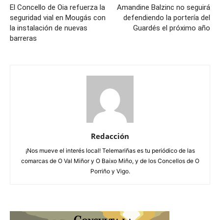
El Concello de Oia refuerza la
Amandine Balzinc no seguirá
seguridad vial en Mougás con
defendiendo la portería del
la instalación de nuevas
Guardés el próximo año
barreras
Redacción
¡Nos mueve el interés local! Telemariñas es tu periódico de las
comarcas de O Val Miñor y O Baixo Miño, y de los Concellos de O
Porriño y Vigo.