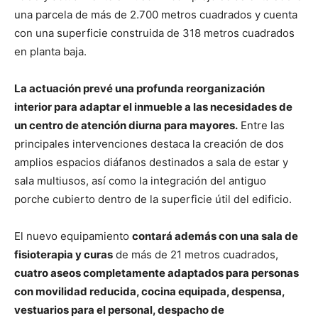
una parcela de más de 2.700 metros cuadrados y cuenta
con una superficie construida de 318 metros cuadrados
en planta baja.
La actuación prevé una profunda reorganización
interior para adaptar el inmueble a las necesidades de
un centro de atención diurna para mayores.
Entre las
principales intervenciones destaca la creación de dos
amplios espacios diáfanos destinados a sala de estar y
sala multiusos, así como la integración del antiguo
porche cubierto dentro de la superficie útil del edificio.
El nuevo equipamiento
contará además con una sala de
fisioterapia y curas
de más de 21 metros cuadrados,
cuatro aseos completamente adaptados para personas
con movilidad reducida, cocina equipada, despensa,
vestuarios para el personal, despacho de