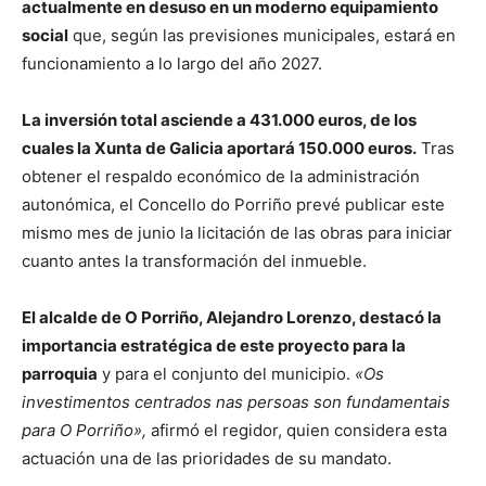
actualmente en desuso en un moderno equipamiento
social
que, según las previsiones municipales, estará en
funcionamiento a lo largo del año 2027.
La inversión total asciende a 431.000 euros, de los
cuales la Xunta de Galicia aportará 150.000 euros.
Tras
obtener el respaldo económico de la administración
autonómica, el Concello do Porriño prevé publicar este
mismo mes de junio la licitación de las obras para iniciar
cuanto antes la transformación del inmueble.
El alcalde de O Porriño, Alejandro Lorenzo, destacó la
importancia estratégica de este proyecto para la
parroquia
y para el conjunto del municipio.
«Os
investimentos centrados nas persoas son fundamentais
para O Porriño»,
afirmó el regidor, quien considera esta
actuación una de las prioridades de su mandato.