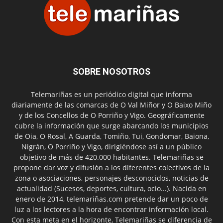
SOBRE NOSOTROS
Telemariñas es un periódico digital que informa
diariamente de las comarcas de O Val Miñor y O Baixo Miño
y de los Concellos de O Porriño y Vigo. Geográficamente
cubre la información que surge abarcando los municipios
de Oia, O Rosal, A Guarda, Tomiño, Tui, Gondomar, Baiona,
Nigrán, O Porriño y Vigo, dirigiéndose así a un público
objetivo de más de 420.000 habitantes. Telemariñas se
propone dar voz y difusión a los diferentes colectivos de la
zona o asociaciones, personajes desconocidos, noticias de
actualidad (Sucesos, deportes, cultura, ocio...). Nacida en
enero de 2014, telemariñas.com pretende dar un poco de
luz a los lectores a la hora de encontrar información local.
Con esta meta en el horizonte, Telemariñas se diferencia de