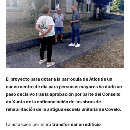
El proyecto para dotar a la parroquia de Atios de un
nuevo centro de día para personas mayores ha dado un
paso decisivo tras la aprobación por parte del Consello
da Xunta de la cofinanciación de las obras de
rehabilitación de la antigua escuela unitaria de Covelo.
La actuación permitirá
transformar un edificio