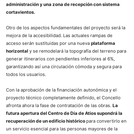
administración y una zona de recepción con sistema
cortavientos.
Otro de los aspectos fundamentales del proyecto será la
mejora de la accesibilidad. Las actuales rampas de
acceso serán sustituidas por una nueva
plataforma
horizontal
y se remodelará la topografía del terreno para
generar itinerarios con pendientes inferiores al 6%,
garantizando así una circulación cómoda y segura para
todos los usuarios.
Con la aprobación de la financiación autonómica y el
proyecto técnico completamente definido, el Concello
afronta ahora la fase de contratación de las obras.
La
futura apertura del Centro de Día de Atios supondrá la
recuperación de un edificio histórico
para convertirlo en
un servicio esencial para las personas mayores de la