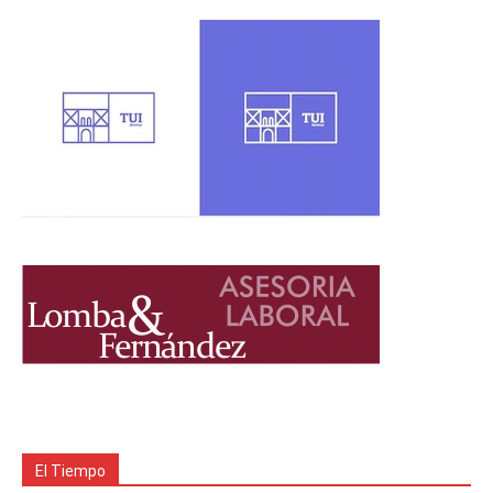
El Tiempo