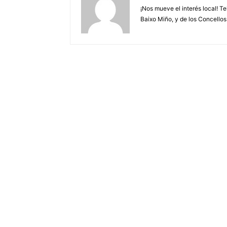
¡Nos mueve el interés local! T
Baixo Miño, y de los Concellos