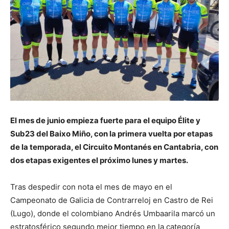
El mes de junio empieza fuerte para el equipo Élite y
Sub23 del Baixo Miño, con la primera vuelta por etapas
de la temporada, el Circuito Montanés en Cantabria, con
dos etapas exigentes el próximo lunes y martes.
Tras despedir con nota el mes de mayo en el
Campeonato de Galicia de Contrarreloj en Castro de Rei
(Lugo), donde el colombiano Andrés Umbaarila marcó un
estratosférico segundo mejor tiempo en la categoría