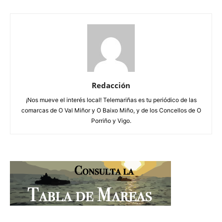
Redacción
¡Nos mueve el interés local! Telemariñas es tu periódico de las
comarcas de O Val Miñor y O Baixo Miño, y de los Concellos de O
Porriño y Vigo.