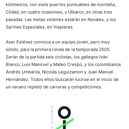
kilómetros, con siete puertos puntuables de montaña,
Cildad, en cuatro ocasiones, y Ubiarco, en otras tres
pasadas. Las metas volantes estarán en Novales, y los
Sprines Especiales, en Vispieres.
Aser Estévez convoca a un equipo joven, pero muy
sólido, para la primera ronda de la temporada 2025.
Serán de la partida seis ciclistas, los gallegos Iván
Blanco, Luis Manovel y Mateo Crespo, y los colombianos
Andrés Umbarila, Nicolás Leguizamon y Juan Manuel
Hernández. Todos ellos buscarán lucirse en el inicio de
un verano repleto de carreras y competiciones.