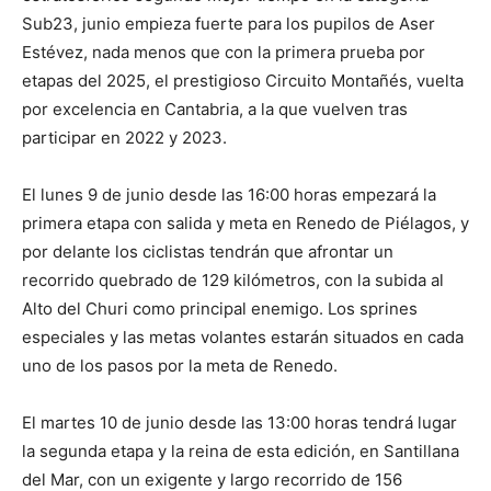
Sub23, junio empieza fuerte para los pupilos de Aser
Estévez, nada menos que con la primera prueba por
etapas del 2025, el prestigioso Circuito Montañés, vuelta
por excelencia en Cantabria, a la que vuelven tras
participar en 2022 y 2023.
El lunes 9 de junio desde las 16:00 horas empezará la
primera etapa con salida y meta en Renedo de Piélagos, y
por delante los ciclistas tendrán que afrontar un
recorrido quebrado de 129 kilómetros, con la subida al
Alto del Churi como principal enemigo. Los sprines
especiales y las metas volantes estarán situados en cada
uno de los pasos por la meta de Renedo.
El martes 10 de junio desde las 13:00 horas tendrá lugar
la segunda etapa y la reina de esta edición, en Santillana
del Mar, con un exigente y largo recorrido de 156