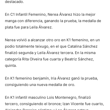
destacado.
En C1 Infantil Femenino, Nerea Álvarez hizo la mejor
manga con diferencia, ganando la prueba, la medalla de
plata fue para Leila Álvarez.
Nerea volvió a alcanzar otro oro en K1 femenino, en un
podio totalmente teixugo, en el que Catalina Sánchez
finalizó segunda y Leila Álvarez tercera. En la misma
categoría Rita Olveira fue cuarta y Beatriz Sánchez,
quinta.
En K1 femenino benjamín, Iria Álvarez ganó la prueba,
consiguiendo una nueva medalla de oro.
En K1 infantil masculino Lois Montenegro, finalizó
tercero, consiguiendo el bronce; Izan Vicente fue cuarto,