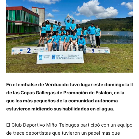
En el embalse de Verducido tuvo lugar este domingo la II
de las Copas Gallegas de Promoción de Eslalon, en la
que los más pequeños de la comunidad autónoma
estuvieron midiendo sus habilidades en el agua.
El Club Deportivo Miño-Teixugos participó con un equipo
de trece deportistas que tuvieron un papel más que