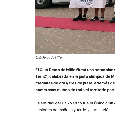
Club Remo do Miño
El Club Remo do Miño firmó una actuación 
Tien21, celebrada en la pista olímpica de 
medallas de oro y tres de plata, además de
numerosos clubes de todo el territorio por
La entidad del Baixo Miño fue el
único club 
sesiones de mañana y tarde y que sirvió co