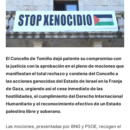
El Concello de Tomiño dejó patente su compromiso con
la justicia con la aprobación en el pleno de mociones que
manifiestan el total rechazo y condena del Concello a
las acciones genocidas del Estado de Israel en la Franja
de Gaza, urgiendo así el cese inmediato de las
hostilidades, el cumplimiento del Derecho Internacional
Humanitario y el reconocimiento efectivo de un Estado
palestino libre y soberano.
Las mociones, presentadas por BNG y PSOE, recogen el