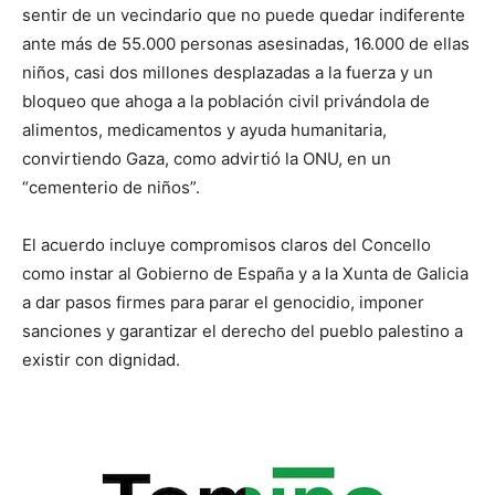
sentir de un vecindario que no puede quedar indiferente
ante más de 55.000 personas asesinadas, 16.000 de ellas
niños, casi dos millones desplazadas a la fuerza y un
bloqueo que ahoga a la población civil privándola de
alimentos, medicamentos y ayuda humanitaria,
convirtiendo Gaza, como advirtió la ONU, en un
“cementerio de niños”.
El acuerdo incluye compromisos claros del Concello
como instar al Gobierno de España y a la Xunta de Galicia
a dar pasos firmes para parar el genocidio, imponer
sanciones y garantizar el derecho del pueblo palestino a
existir con dignidad.