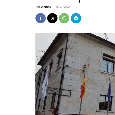
Por
Aninha
-
16/07/2025