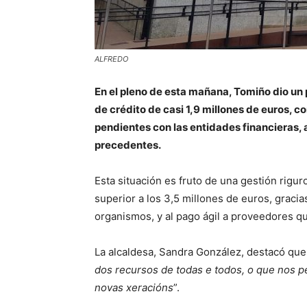
ALFREDO
En el pleno de esta mañana, Tomiño dio un 
de crédito de casi 1,9 millones de euros, c
pendientes con las entidades financieras, 
precedentes.
Esta situación es fruto de una gestión rigu
superior a los 3,5 millones de euros, graci
organismos, y al pago ágil a proveedores qu
La alcaldesa, Sandra González, destacó que
dos recursos de todas e todos, o que nos pe
novas xeracións
”.