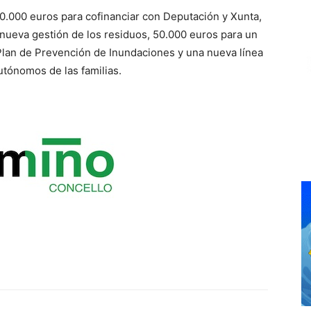
70.000 euros para cofinanciar con Deputación y Xunta,
 nueva gestión de los residuos, 50.000 euros para un
Plan de Prevención de Inundaciones y una nueva línea
tónomos de las familias.