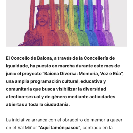
El Concello de Baiona, a través de la Concellería de
Igualdade, ha puesto en marcha durante este mes de
junio el proyecto “Baiona Diversa: Memoria, Voz e Rúa”,
una amplia programación cultural, educativa y
comunitaria que busca visibilizar la diversidad
afectivo-sexual y de género mediante actividades
abiertas a toda la ciudadanía.
La iniciativa arranca con el obradoiro de memoria queer
en el Val Miñor
“Aquí tamén pasou”
, centrado en la