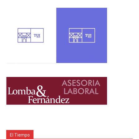
El Tiempo