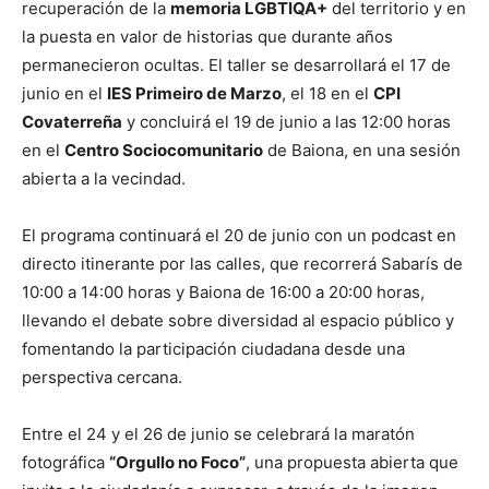
recuperación de la
memoria LGBTIQA+
del territorio y en
la puesta en valor de historias que durante años
permanecieron ocultas. El taller se desarrollará el 17 de
junio en el
IES Primeiro de Marzo
, el 18 en el
CPI
Covaterreña
y concluirá el 19 de junio a las 12:00 horas
en el
Centro Sociocomunitario
de Baiona, en una sesión
abierta a la vecindad.
El programa continuará el 20 de junio con un podcast en
directo itinerante por las calles, que recorrerá Sabarís de
10:00 a 14:00 horas y Baiona de 16:00 a 20:00 horas,
llevando el debate sobre diversidad al espacio público y
fomentando la participación ciudadana desde una
perspectiva cercana.
Entre el 24 y el 26 de junio se celebrará la maratón
fotográfica
“Orgullo no Foco”
, una propuesta abierta que