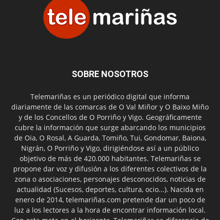
SOBRE NOSOTROS
Telemariñas es un periódico digital que informa
diariamente de las comarcas de O Val Miñor y O Baixo Miño
y de los Concellos de O Porriño y Vigo. Geográficamente
cubre la información que surge abarcando los municipios
de Oia, O Rosal, A Guarda, Tomiño, Tui, Gondomar, Baiona,
Nigrán, O Porriño y Vigo, dirigiéndose así a un público
objetivo de más de 420.000 habitantes. Telemariñas se
propone dar voz y difusión a los diferentes colectivos de la
zona o asociaciones, personajes desconocidos, noticias de
actualidad (Sucesos, deportes, cultura, ocio...). Nacida en
enero de 2014, telemariñas.com pretende dar un poco de
luz a los lectores a la hora de encontrar información local.