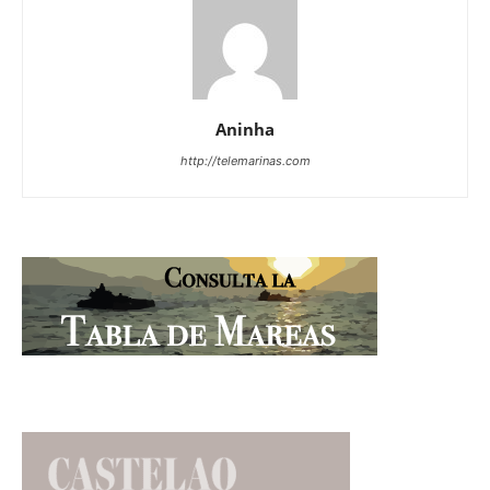
Aninha
http://telemarinas.com