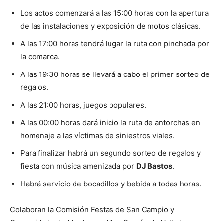
Los actos comenzará a las 15:00 horas con la apertura
de las instalaciones y exposición de motos clásicas.
A las 17:00 horas tendrá lugar la ruta con pinchada por
la comarca.
A las 19:30 horas se llevará a cabo el primer sorteo de
regalos.
A las 21:00 horas, juegos populares.
A las 00:00 horas dará inicio la ruta de antorchas en
homenaje a las víctimas de siniestros viales.
Para finalizar habrá un segundo sorteo de regalos y
fiesta con música amenizada por
DJ Bastos
.
Habrá servicio de bocadillos y bebida a todas horas.
Colaboran la Comisión Festas de San Campio y