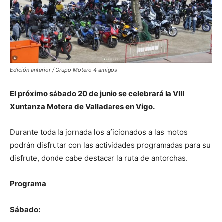
Edición anterior / Grupo Motero 4 amigos
El próximo sábado 20 de junio se celebrará la VIII
Xuntanza Motera de Valladares en Vigo.
Durante toda la jornada los aficionados a las motos
podrán disfrutar con las actividades programadas para su
disfrute, donde cabe destacar la ruta de antorchas.
Programa
Sábado: