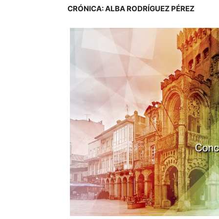
CRÓNICA: ALBA RODRÍGUEZ PÉREZ