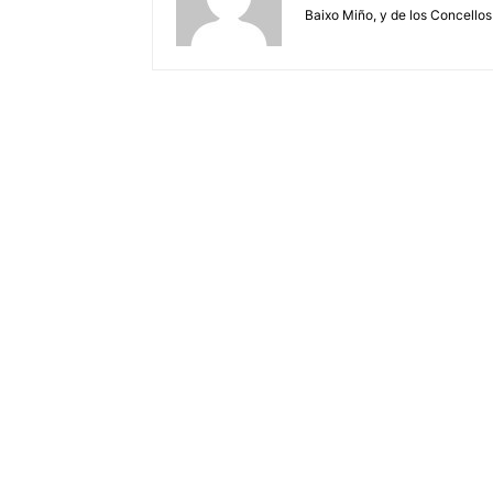
Baixo Miño, y de los Concellos