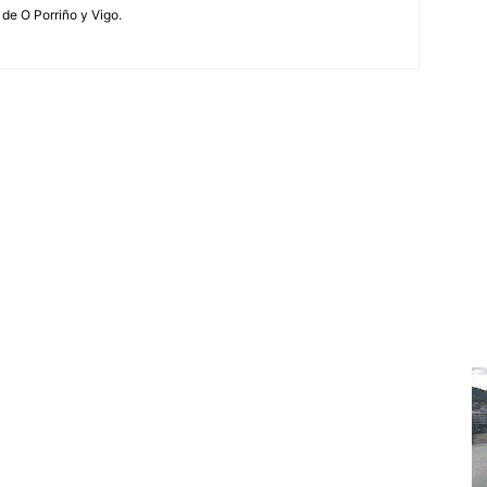
 de O Porriño y Vigo.