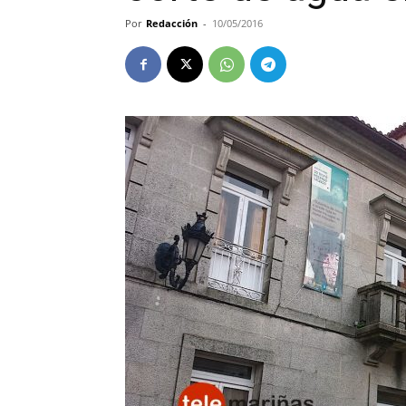
Por
Redacción
-
10/05/2016