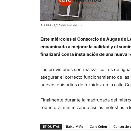
ALFREDO // Concello de Tui.
Este miércoles el Consorcio de Augas do L
encaminada a mejorar la calidad y el sumin
finalizará con la instalación de una nueva 
Las previsiones son realizar cortes de agua 
asegurar el correcto funcionamiento de las 
nuevos episodios de turbidez en la calle Co
Finalmente durante la madrugada del miércol
reductora, minimizando así las molestias a l
ETIQUETAS
Baixo Miño
Calle Colón
Consorcio 