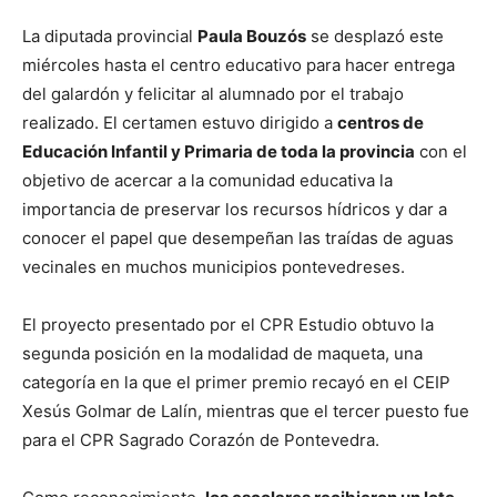
La diputada provincial
Paula Bouzós
se desplazó este
miércoles hasta el centro educativo para hacer entrega
del galardón y felicitar al alumnado por el trabajo
realizado. El certamen estuvo dirigido a
centros de
Educación Infantil y Primaria de toda la provincia
con el
objetivo de acercar a la comunidad educativa la
importancia de preservar los recursos hídricos y dar a
conocer el papel que desempeñan las traídas de aguas
vecinales en muchos municipios pontevedreses.
El proyecto presentado por el CPR Estudio obtuvo la
segunda posición en la modalidad de maqueta, una
categoría en la que el primer premio recayó en el CEIP
Xesús Golmar de Lalín, mientras que el tercer puesto fue
para el CPR Sagrado Corazón de Pontevedra.