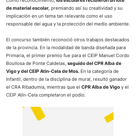
Como reconocimiento,
los escolares recibieron un lote
de material escolar,
premiando así su creatividad y su
implicación en un tema tan relevante como el uso
responsable del agua y la protección del medio ambiente.
El concurso también reconoció otros trabajos destacados
de la provincia. En la modalidad de banda diseñada para
Primaria, el primer premio fue para el CEIP Manuel Cordo
Boullosa de Ponte Caldelas,
seguido del CPR Alba de
Vigo y del CEIP Atín-Cela de Mos.
En la categoría de
Infantil, dentro de la disciplina de mural, resultó ganador
el CRA Ribadumia, mientras que el
CPR Alba de Vigo
y el
CEIP Atín-Cela completaron el podio.