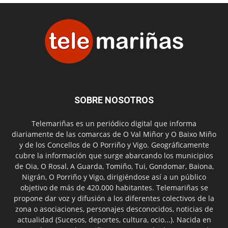
SOBRE NOSOTROS
Telemariñas es un periódico digital que informa
diariamente de las comarcas de O Val Miñor y O Baixo Miño
y de los Concellos de O Porriño y Vigo. Geográficamente
cubre la información que surge abarcando los municipios
de Oia, O Rosal, A Guarda, Tomiño, Tui, Gondomar, Baiona,
Nigrán, O Porriño y Vigo, dirigiéndose así a un público
objetivo de más de 420.000 habitantes. Telemariñas se
propone dar voz y difusión a los diferentes colectivos de la
zona o asociaciones, personajes desconocidos, noticias de
actualidad (Sucesos, deportes, cultura, ocio...). Nacida en