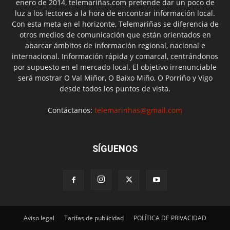
enero de 2014, telemariñas.com pretende dar un poco de
luz a los lectores a la hora de encontrar información local.
Con esta meta en el horizonte, Telemariñas se diferencia de
otros medios de comunicación que están orientados en
abarcar ámbitos de información regional, nacional e
internacional. Información rápida y comarcal, centrándonos
por supuesto en el mercado local. El objetivo irrenunciable
será mostrar O Val Miñor, O Baixo Miño, O Porriño y Vigo
desde todos los puntos de vista.
Contáctanos:
telemarinhas@gmail.com
SÍGUENOS
Aviso legal
Tarifas de publicidad
POLÍTICA DE PRIVACIDAD