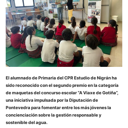
El alumnado de Primaria del CPR Estudio de Nigrán ha
sido reconocido con el segundo premio en la categoría
de maquetas del concurso escolar “A Viaxe de Gotiña”,
una iniciativa impulsada por la Diputación de
Pontevedra para fomentar entre los más jóvenes la
concienciación sobre la gestión responsable y
sostenible del agua.