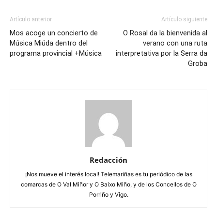
Artículo anterior
Artículo siguiente
Mos acoge un concierto de
O Rosal da la bienvenida al
Música Miúda dentro del
verano con una ruta
programa provincial +Música
interpretativa por la Serra da
Groba
Redacción
¡Nos mueve el interés local! Telemariñas es tu periódico de las
comarcas de O Val Miñor y O Baixo Miño, y de los Concellos de O
Porriño y Vigo.