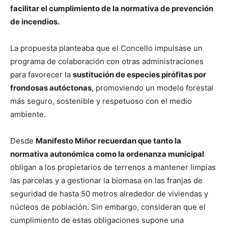
facilitar el cumplimiento de la normativa de prevención
de incendios.
La propuesta planteaba que el Concello impulsase un
programa de colaboración con otras administraciones
para favorecer la
sustitución de especies pirófitas por
frondosas autóctonas
, promoviendo un modelo forestal
más seguro, sostenible y respetuoso con el medio
ambiente.
Desde
Manifesto Miñor recuerdan que tanto la
normativa autonómica como la ordenanza municipal
obligan a los propietarios de terrenos a mantener limpias
las parcelas y a gestionar la biomasa en las franjas de
seguridad de hasta 50 metros alrededor de viviendas y
núcleos de población. Sin embargo, consideran que el
cumplimiento de estas obligaciones supone una