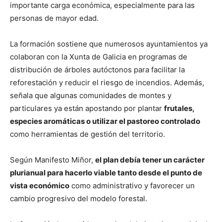
importante carga económica, especialmente para las
personas de mayor edad.
La formación sostiene que numerosos ayuntamientos ya
colaboran con la Xunta de Galicia en programas de
distribución de árboles autóctonos para facilitar la
reforestación y reducir el riesgo de incendios. Además,
señala que algunas comunidades de montes y
particulares ya están apostando por plantar
frutales,
especies aromáticas o utilizar el pastoreo controlado
como herramientas de gestión del territorio.
Según Manifesto Miñor,
el plan debía tener un carácter
plurianual para hacerlo viable tanto desde el punto de
vista económico
como administrativo y favorecer un
cambio progresivo del modelo forestal.