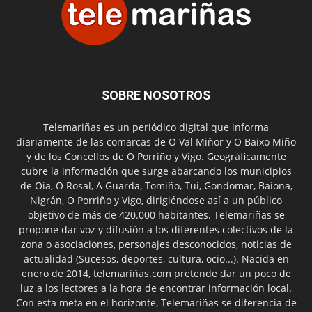
SOBRE NOSOTROS
Telemariñas es un periódico digital que informa
diariamente de las comarcas de O Val Miñor y O Baixo Miño
y de los Concellos de O Porriño y Vigo. Geográficamente
cubre la información que surge abarcando los municipios
de Oia, O Rosal, A Guarda, Tomiño, Tui, Gondomar, Baiona,
Nigrán, O Porriño y Vigo, dirigiéndose así a un público
objetivo de más de 420.000 habitantes. Telemariñas se
propone dar voz y difusión a los diferentes colectivos de la
zona o asociaciones, personajes desconocidos, noticias de
actualidad (Sucesos, deportes, cultura, ocio...). Nacida en
enero de 2014, telemariñas.com pretende dar un poco de
luz a los lectores a la hora de encontrar información local.
Con esta meta en el horizonte, Telemariñas se diferencia de