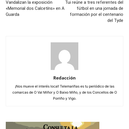
Vandalizan la exposición
Tui reúne a tres referentes del
«Memorial dos Calcetíns» en A
fútbol en una jornada de
Guarda
formación por el centenario
del Tyde
Redacción
¡Nos mueve el interés local! Telemariñas es tu periódico de las
comarcas de O Val Miñor y O Baixo Miño, y de los Concellos de O
Porriño y Vigo.