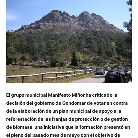
El grupo municipal Manifesto Miñor ha criticado la
decisión del gobierno de Gondomar de votar en contra
de la elaboración de un plan municipal de apoyo a la
reforestación de las franjas de protección o de gestión
de biomasa, una iniciativa que la formación presentó en
el pleno del pasado mes de mayo con el objetivo de