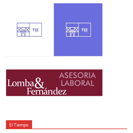
El Tiempo