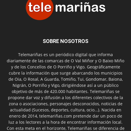
SOBRE NOSOTROS
Telemariñas es un periódico digital que informa
diariamente de las comarcas de O Val Miñor y O Baixo Miño
y de los Concellos de O Porriño y Vigo. Geográficamente
cubre la información que surge abarcando los municipios
de Oia, O Rosal, A Guarda, Tomiño, Tui, Gondomar, Baiona,
Nigrán, O Porriño y Vigo, dirigiéndose así a un público
objetivo de más de 420.000 habitantes. Telemariñas se
propone dar voz y difusión a los diferentes colectivos de la
zona o asociaciones, personajes desconocidos, noticias de
actualidad (Sucesos, deportes, cultura, ocio...). Nacida en
enero de 2014, telemariñas.com pretende dar un poco de
luz a los lectores a la hora de encontrar información local.
Con esta meta en el horizonte, Telemariñas se diferencia de