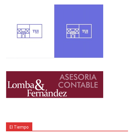
El Tiempo