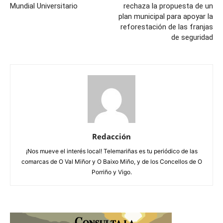
Mundial Universitario
rechaza la propuesta de un
plan municipal para apoyar la
reforestación de las franjas
de seguridad
Redacción
¡Nos mueve el interés local! Telemariñas es tu periódico de las
comarcas de O Val Miñor y O Baixo Miño, y de los Concellos de O
Porriño y Vigo.