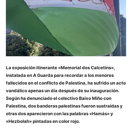
La exposición itinerante «Memorial dos Calcetíns»,
instalada en A Guarda para recordar a los menores
fallecidos en el conflicto de Palestina, ha sufrido un acto
vandálico apenas un día después de su inauguración.
Según ha denunciado el colectivo Baixo Miño con
Palestina, dos banderas palestinas fueron sustraídas y
otras dos aparecieron con las palabras «Hamás» y
«Hezbolah» pintadas en color rojo.