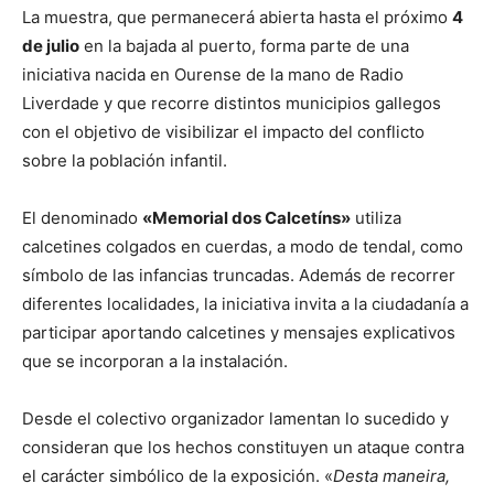
La muestra, que permanecerá abierta hasta el próximo
4
de julio
en la bajada al puerto, forma parte de una
iniciativa nacida en Ourense de la mano de Radio
Liverdade y que recorre distintos municipios gallegos
con el objetivo de visibilizar el impacto del conflicto
sobre la población infantil.
El denominado
«Memorial dos Calcetíns»
utiliza
calcetines colgados en cuerdas, a modo de tendal, como
símbolo de las infancias truncadas. Además de recorrer
diferentes localidades, la iniciativa invita a la ciudadanía a
participar aportando calcetines y mensajes explicativos
que se incorporan a la instalación.
Desde el colectivo organizador lamentan lo sucedido y
consideran que los hechos constituyen un ataque contra
el carácter simbólico de la exposición. «
Desta maneira,