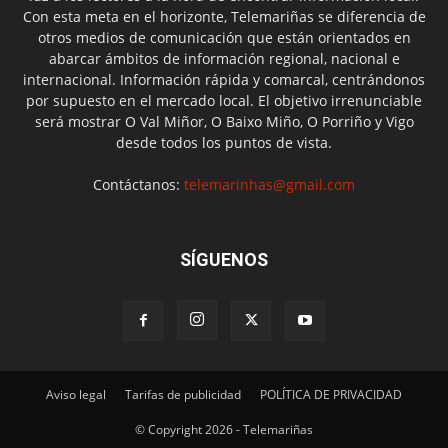
Con esta meta en el horizonte, Telemariñas se diferencia de
otros medios de comunicación que están orientados en
abarcar ámbitos de información regional, nacional e
internacional. Información rápida y comarcal, centrándonos
por supuesto en el mercado local. El objetivo irrenunciable
será mostrar O Val Miñor, O Baixo Miño, O Porriño y Vigo
desde todos los puntos de vista.
Contáctanos:
telemarinhas@gmail.com
SÍGUENOS
Aviso legal
Tarifas de publicidad
POLÍTICA DE PRIVACIDAD
© Copyright 2026 - Telemariñas