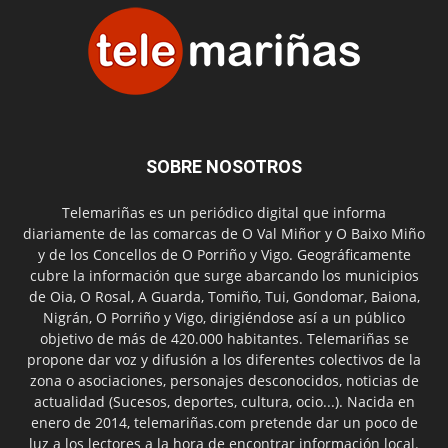
SOBRE NOSOTROS
Telemariñas es un periódico digital que informa
diariamente de las comarcas de O Val Miñor y O Baixo Miño
y de los Concellos de O Porriño y Vigo. Geográficamente
cubre la información que surge abarcando los municipios
de Oia, O Rosal, A Guarda, Tomiño, Tui, Gondomar, Baiona,
Nigrán, O Porriño y Vigo, dirigiéndose así a un público
objetivo de más de 420.000 habitantes. Telemariñas se
propone dar voz y difusión a los diferentes colectivos de la
zona o asociaciones, personajes desconocidos, noticias de
actualidad (Sucesos, deportes, cultura, ocio...). Nacida en
enero de 2014, telemariñas.com pretende dar un poco de
luz a los lectores a la hora de encontrar información local.