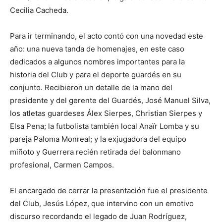
Cecilia Cacheda.
Para ir terminando, el acto contó con una novedad este
año: una nueva tanda de homenajes, en este caso
dedicados a algunos nombres importantes para la
historia del Club y para el deporte guardés en su
conjunto. Recibieron un detalle de la mano del
presidente y del gerente del Guardés, José Manuel Silva,
los atletas guardeses Álex Sierpes, Christian Sierpes y
Elsa Pena; la futbolista también local Anaïr Lomba y su
pareja Paloma Monreal; y la exjugadora del equipo
miñoto y Guerrera recién retirada del balonmano
profesional, Carmen Campos.
El encargado de cerrar la presentación fue el presidente
del Club, Jesús López, que intervino con un emotivo
discurso recordando el legado de Juan Rodríguez,