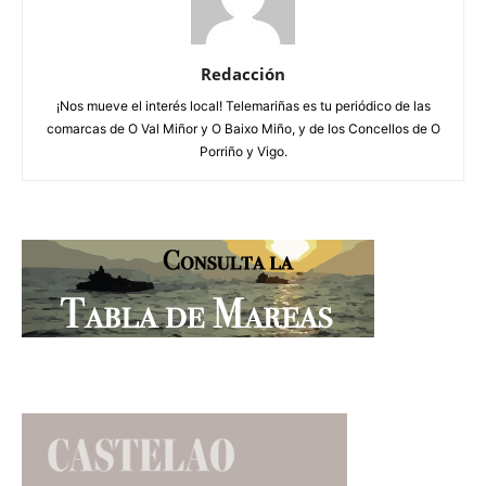
Redacción
¡Nos mueve el interés local! Telemariñas es tu periódico de las
comarcas de O Val Miñor y O Baixo Miño, y de los Concellos de O
Porriño y Vigo.