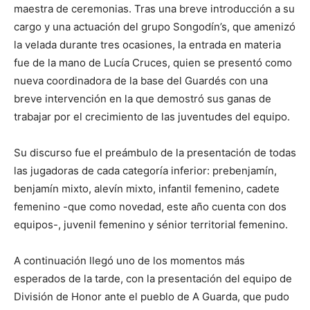
maestra de ceremonias. Tras una breve introducción a su
cargo y una actuación del grupo Songodín’s, que amenizó
la velada durante tres ocasiones, la entrada en materia
fue de la mano de Lucía Cruces, quien se presentó como
nueva coordinadora de la base del Guardés con una
breve intervención en la que demostró sus ganas de
trabajar por el crecimiento de las juventudes del equipo.
Su discurso fue el preámbulo de la presentación de todas
las jugadoras de cada categoría inferior: prebenjamín,
benjamín mixto, alevín mixto, infantil femenino, cadete
femenino -que como novedad, este año cuenta con dos
equipos-, juvenil femenino y sénior territorial femenino.
A continuación llegó uno de los momentos más
esperados de la tarde, con la presentación del equipo de
División de Honor ante el pueblo de A Guarda, que pudo