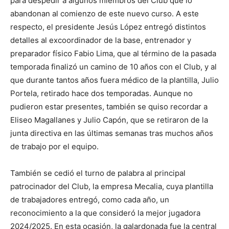
para despedir a algunos miembros del Club que lo
abandonan al comienzo de este nuevo curso. A este
respecto, el presidente Jesús López entregó distintos
detalles al excoordinador de la base, entrenador y
preparador físico Fabio Lima, que al término de la pasada
temporada finalizó un camino de 10 años con el Club, y al
que durante tantos años fuera médico de la plantilla, Julio
Portela, retirado hace dos temporadas. Aunque no
pudieron estar presentes, también se quiso recordar a
Eliseo Magallanes y Julio Capón, que se retiraron de la
junta directiva en las últimas semanas tras muchos años
de trabajo por el equipo.
También se cedió el turno de palabra al principal
patrocinador del Club, la empresa Mecalia, cuya plantilla
de trabajadores entregó, como cada año, un
reconocimiento a la que consideró la mejor jugadora
2024/2025. En esta ocasión, la galardonada fue la central