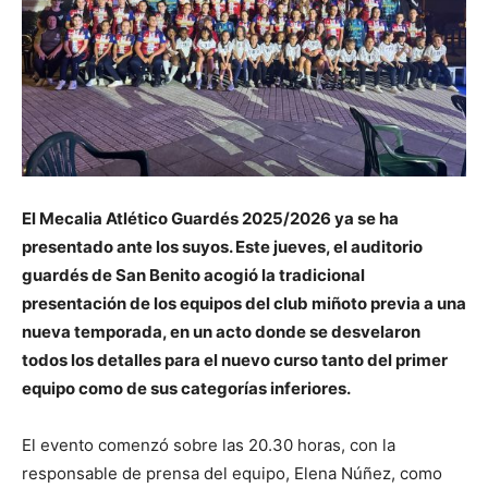
El Mecalia Atlético Guardés 2025/2026 ya se ha
presentado ante los suyos. Este jueves, el auditorio
guardés de San Benito acogió la tradicional
presentación de los equipos del club miñoto previa a una
nueva temporada, en un acto donde se desvelaron
todos los detalles para el nuevo curso tanto del primer
equipo como de sus categorías inferiores.
El evento comenzó sobre las 20.30 horas, con la
responsable de prensa del equipo, Elena Núñez, como