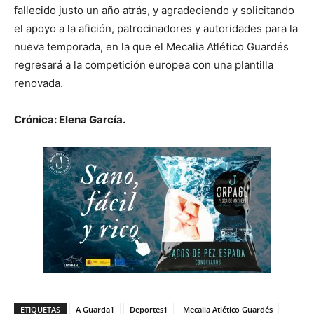
fallecido justo un año atrás, y agradeciendo y solicitando
el apoyo a la afición, patrocinadores y autoridades para la
nueva temporada, en la que el Mecalia Atlético Guardés
regresará a la competición europea con una plantilla
renovada.
Crónica: Elena García.
ETIQUETAS
A Guarda1
Deportes1
Mecalia Atlético Guardés