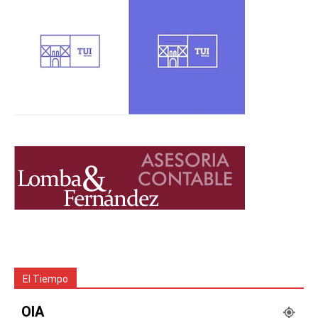
El Tiempo
OIA