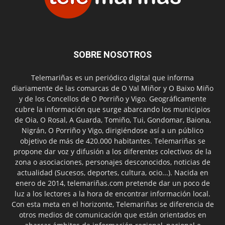
SOBRE NOSOTROS
Telemariñas es un periódico digital que informa
diariamente de las comarcas de O Val Miñor y O Baixo Miño
y de los Concellos de O Porriño y Vigo. Geográficamente
cubre la información que surge abarcando los municipios
de Oia, O Rosal, A Guarda, Tomiño, Tui, Gondomar, Baiona,
Nigrán, O Porriño y Vigo, dirigiéndose así a un público
objetivo de más de 420.000 habitantes. Telemariñas se
propone dar voz y difusión a los diferentes colectivos de la
zona o asociaciones, personajes desconocidos, noticias de
actualidad (Sucesos, deportes, cultura, ocio...). Nacida en
enero de 2014, telemariñas.com pretende dar un poco de
luz a los lectores a la hora de encontrar información local.
Con esta meta en el horizonte, Telemariñas se diferencia de
otros medios de comunicación que están orientados en