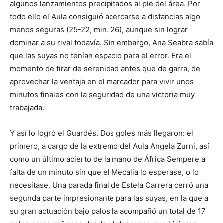
algunos lanzamientos precipitados al pie del área. Por
todo ello el Aula consiguió acercarse a distancias algo
menos seguras (25-22, min. 26), aunque sin lograr
dominar a su rival todavía. Sin embargo, Ana Seabra sabía
que las suyas no tenían espacio para el error. Era el
momento de tirar de serenidad antes que de garra, de
aprovechar la ventaja en el marcador para vivir unos
minutos finales con la seguridad de una victoria muy
trabajada.
Y así lo logró el Guardés. Dos goles más llegaron: el
primero, a cargo de la extremo del Aula Angela Zurni, así
como un último acierto de la mano de África Sempere a
falta de un minuto sin que el Mecalia lo esperase, o lo
necesitase. Una parada final de Estela Carrera cerró una
segunda parte impresionante para las suyas, en la que a
su gran actuación bajo palos la acompañó un total de 17