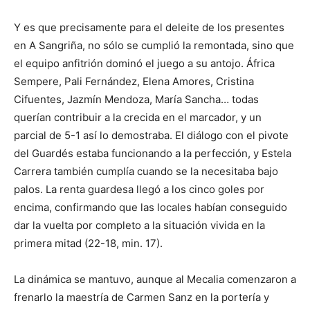
Y es que precisamente para el deleite de los presentes
en A Sangriña, no sólo se cumplió la remontada, sino que
el equipo anfitrión dominó el juego a su antojo. África
Sempere, Pali Fernández, Elena Amores, Cristina
Cifuentes, Jazmín Mendoza, María Sancha… todas
querían contribuir a la crecida en el marcador, y un
parcial de 5-1 así lo demostraba. El diálogo con el pivote
del Guardés estaba funcionando a la perfección, y Estela
Carrera también cumplía cuando se la necesitaba bajo
palos. La renta guardesa llegó a los cinco goles por
encima, confirmando que las locales habían conseguido
dar la vuelta por completo a la situación vivida en la
primera mitad (22-18, min. 17).
La dinámica se mantuvo, aunque al Mecalia comenzaron a
frenarlo la maestría de Carmen Sanz en la portería y