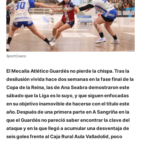
SportCoeco
El Mecalia Atlético Guardés no pierde la chispa. Tras la
desilusión vivida hace dos semanas en la fase final de la
Copa de la Reina, las de Ana Seabra demostraron este
sábado que la Liga es lo suyo, y que siguen enfocadas
en su objetivo inamovible de hacerse con el título este
año. Después de una primera parte en A Sangriña en la
que el Guardés no pareció saber encontrar la clave del
ataque y en la que llegó a acumular una desventaja de
seis goles frente al Caja Rural Aula Valladolid, poco