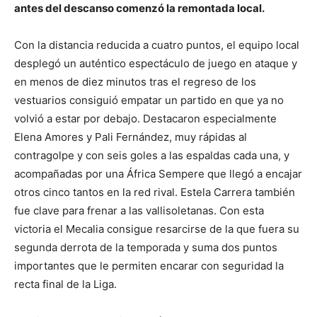
antes del descanso comenzó la remontada local.
Con la distancia reducida a cuatro puntos, el equipo local
desplegó un auténtico espectáculo de juego en ataque y
en menos de diez minutos tras el regreso de los
vestuarios consiguió empatar un partido en que ya no
volvió a estar por debajo. Destacaron especialmente
Elena Amores y Pali Fernández, muy rápidas al
contragolpe y con seis goles a las espaldas cada una, y
acompañadas por una África Sempere que llegó a encajar
otros cinco tantos en la red rival. Estela Carrera también
fue clave para frenar a las vallisoletanas. Con esta
victoria el Mecalia consigue resarcirse de la que fuera su
segunda derrota de la temporada y suma dos puntos
importantes que le permiten encarar con seguridad la
recta final de la Liga.