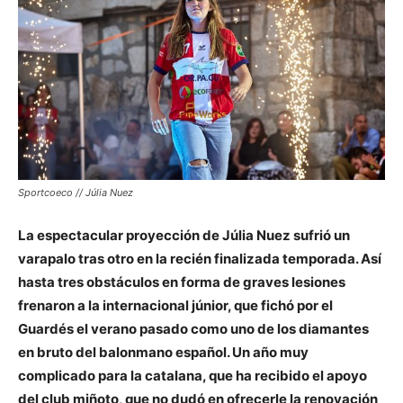
Sportcoeco // Júlia Nuez
La espectacular proyección de Júlia Nuez sufrió un
varapalo tras otro en la recién finalizada temporada. Así
hasta tres obstáculos en forma de graves lesiones
frenaron a la internacional júnior, que fichó por el
Guardés el verano pasado como uno de los diamantes
en bruto del balonmano español. Un año muy
complicado para la catalana, que ha recibido el apoyo
del club miñoto, que no dudó en ofrecerle la renovación