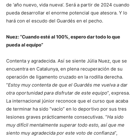
de ‘año nuevo, vida nueva’. Será a partir de 2024 cuando
pueda desarrollar el enorme potencial que atesora. Y lo
hará con el escudo del Guardés en el pecho.
Nuez: “Cuando esté al 100%, espero dar todo lo que
pueda al equipo”
Contenta y agradecida. Así se siente Júlia Nuez, que se
encuentra en Catalunya, en plena recuperación de su
operación de ligamento cruzado en la rodilla derecha.
“
Estoy muy contenta de que el Guardés me vuelva a dar
otra oportunidad para disfrutar de este equipo
”, expresa.
La internacional júnior reconoce que el curso que acaba
de terminar ha sido “vacío” en lo deportivo por sus tres
lesiones graves prácticamente consecutivas. “
Ha sido
muy difícil mentalmente superar todo esto, así que me
siento muy agradecida por este voto de confianza
”,