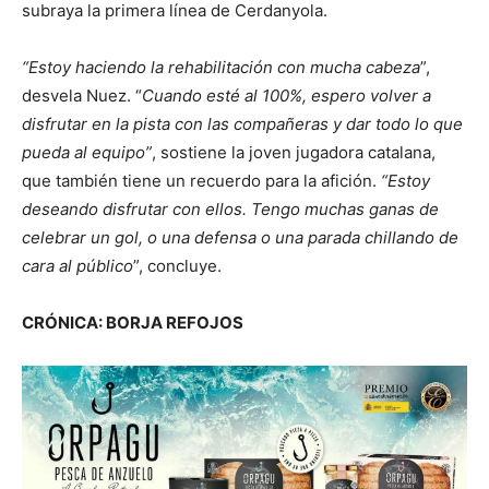
subraya la primera línea de Cerdanyola.
“Estoy haciendo la rehabilitación con mucha cabeza
”,
desvela Nuez. “
Cuando esté al 100%, espero volver a
disfrutar en la pista con las compañeras y dar todo lo que
pueda al equipo”
, sostiene la joven jugadora catalana,
que también tiene un recuerdo para la afición.
“Estoy
deseando disfrutar con ellos. Tengo muchas ganas de
celebrar un gol, o una defensa o una parada chillando de
cara al público
”, concluye.
CRÓNICA: BORJA REFOJOS