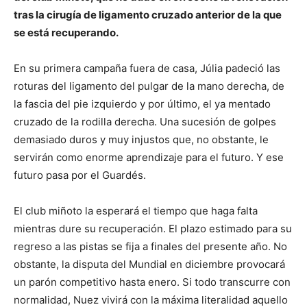
tras la cirugía de ligamento cruzado anterior de la que
se está recuperando.
En su primera campaña fuera de casa, Júlia padeció las
roturas del ligamento del pulgar de la mano derecha, de
la fascia del pie izquierdo y por último, el ya mentado
cruzado de la rodilla derecha. Una sucesión de golpes
demasiado duros y muy injustos que, no obstante, le
servirán como enorme aprendizaje para el futuro. Y ese
futuro pasa por el Guardés.
El club miñoto la esperará el tiempo que haga falta
mientras dure su recuperación. El plazo estimado para su
regreso a las pistas se fija a finales del presente año. No
obstante, la disputa del Mundial en diciembre provocará
un parón competitivo hasta enero. Si todo transcurre con
normalidad, Nuez vivirá con la máxima literalidad aquello