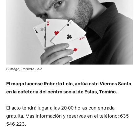
El mago, Roberto Lolo
El mago lucense Roberto Lolo, actúa este Viernes Santo
en la cafetería del centro social de Estás, Tomiño.
El acto tendrá lugar a las 20:00 horas con entrada
gratuita. Más información y reservas en el teléfono: 635
546 223.