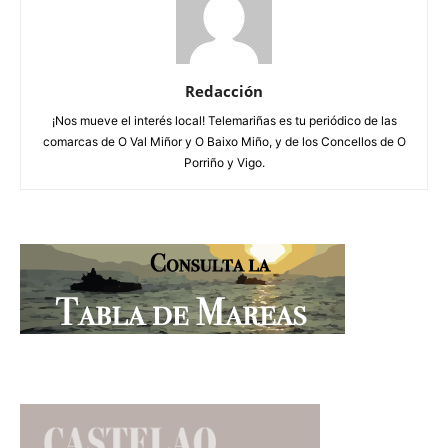
Redacción
¡Nos mueve el interés local! Telemariñas es tu periódico de las
comarcas de O Val Miñor y O Baixo Miño, y de los Concellos de O
Porriño y Vigo.