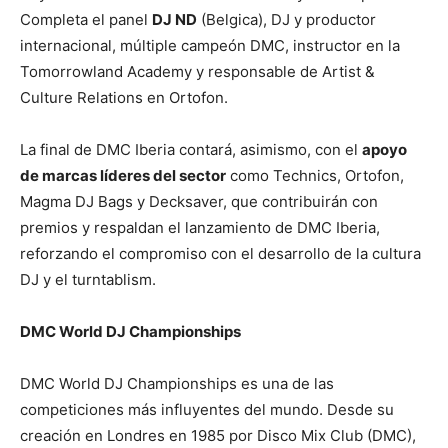
Completa el panel
DJ ND
(Belgica), DJ y productor
internacional, múltiple campeón DMC, instructor en la
Tomorrowland Academy y responsable de Artist &
Culture Relations en Ortofon.
La final de DMC Iberia contará, asimismo, con el
apoyo
de marcas líderes del sector
como Technics, Ortofon,
Magma DJ Bags y Decksaver, que contribuirán con
premios y respaldan el lanzamiento de DMC Iberia,
reforzando el compromiso con el desarrollo de la cultura
DJ y el turntablism.
DMC World DJ Championships
DMC World DJ Championships es una de las
competiciones más influyentes del mundo. Desde su
creación en Londres en 1985 por Disco Mix Club (DMC),