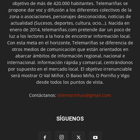
objetivo de más de 420.000 habitantes. Telemariñas se
propone dar voz y difusión a los diferentes colectivos de la
zona o asociaciones, personajes desconocidos, noticias de
actualidad (Sucesos, deportes, cultura, ocio...). Nacida en
enero de 2014, telemariñas.com pretende dar un poco de
luz a los lectores a la hora de encontrar información local.
Con esta meta en el horizonte, Telemariñas se diferencia de
otros medios de comunicación que están orientados en
abarcar ámbitos de información regional, nacional e
internacional. Información rápida y comarcal, centrándonos
por supuesto en el mercado local. El objetivo irrenunciable
será mostrar O Val Miñor, O Baixo Miño, O Porriño y Vigo
desde todos los puntos de vista.
Contáctanos:
telemarinhas@gmail.com
SÍGUENOS