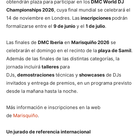
obtendrán plaza para participar en los
DMC World DJ
Championships 2026
, cuya final mundial se celebrará el
14 de noviembre en Londres. Las
inscripciones
podrán
formalizarse entre el
9 de junio
y el
1 de julio
.
Las finales de
DMC Iberia
en
Marisquiño 2026
se
celebrarán el domingo en el recinto de la
playa de Samil
.
Además de las finales de las distintas categorías, la
jornada incluirá
talleres
para
DJs,
demostraciones
técnicas y
showcases
de DJs
invitados y entrega de premios, en un programa previsto
desde la mañana hasta la noche.
Más información e inscripciones en la web
de
Marisquiño
.
Un jurado de referencia internacional