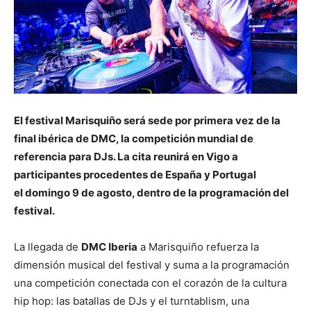
El festival Marisquiño será sede por primera vez de la
final ibérica de DMC, la competición mundial de
referencia para DJs. La cita reunirá en Vigo a
participantes procedentes de España y Portugal
el domingo 9 de agosto, dentro de la programación del
festival.
La llegada de
DMC Iberia
a Marisquiño refuerza la
dimensión musical del festival y suma a la programación
una competición conectada con el corazón de la cultura
hip hop: las batallas de DJs y el turntablism, una