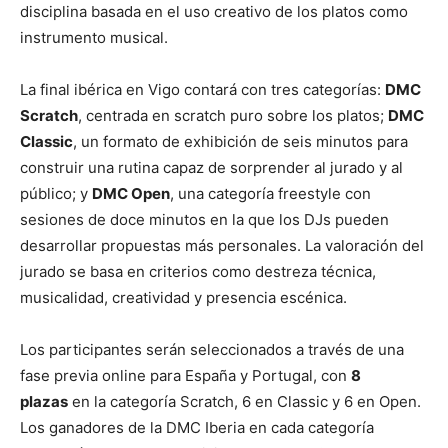
disciplina basada en el uso creativo de los platos como
instrumento musical.
La final ibérica en Vigo contará con tres categorías:
DMC
Scratch
, centrada en scratch puro sobre los platos;
DMC
Classic
, un formato de exhibición de seis minutos para
construir una rutina capaz de sorprender al jurado y al
público; y
DMC Open
, una categoría freestyle con
sesiones de doce minutos en la que los DJs pueden
desarrollar propuestas más personales. La valoración del
jurado se basa en criterios como destreza técnica,
musicalidad, creatividad y presencia escénica.
Los participantes serán seleccionados a través de una
fase previa online para España y Portugal, con
8
plazas
en la categoría Scratch, 6 en Classic y 6 en Open.
Los ganadores de la DMC Iberia en cada categoría