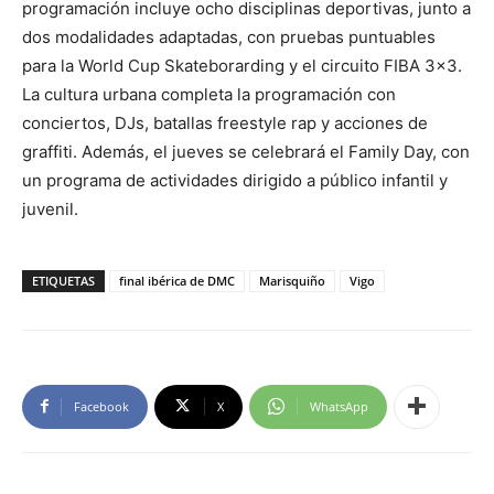
programación incluye ocho disciplinas deportivas, junto a
dos modalidades adaptadas, con pruebas puntuables
para la World Cup Skateborarding y el circuito FIBA 3×3.
La cultura urbana completa la programación con
conciertos, DJs, batallas freestyle rap y acciones de
graffiti. Además, el jueves se celebrará el Family Day, con
un programa de actividades dirigido a público infantil y
juvenil.
ETIQUETAS
final ibérica de DMC
Marisquiño
Vigo
Facebook
X
WhatsApp