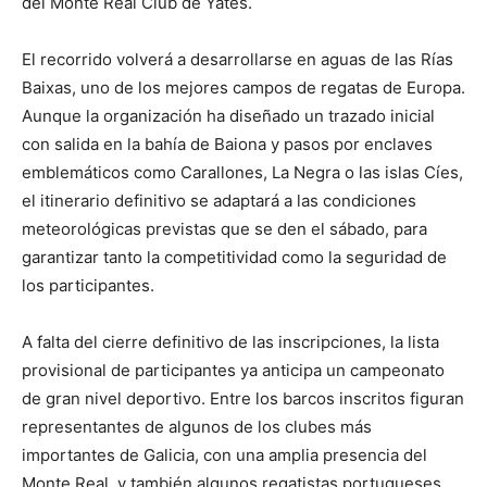
del Monte Real Club de Yates.
El recorrido volverá a desarrollarse en aguas de las Rías
Baixas, uno de los mejores campos de regatas de Europa.
Aunque la organización ha diseñado un trazado inicial
con salida en la bahía de Baiona y pasos por enclaves
emblemáticos como Carallones, La Negra o las islas Cíes,
el itinerario definitivo se adaptará a las condiciones
meteorológicas previstas que se den el sábado, para
garantizar tanto la competitividad como la seguridad de
los participantes.
A falta del cierre definitivo de las inscripciones, la lista
provisional de participantes ya anticipa un campeonato
de gran nivel deportivo. Entre los barcos inscritos figuran
representantes de algunos de los clubes más
importantes de Galicia, con una amplia presencia del
Monte Real, y también algunos regatistas portugueses.