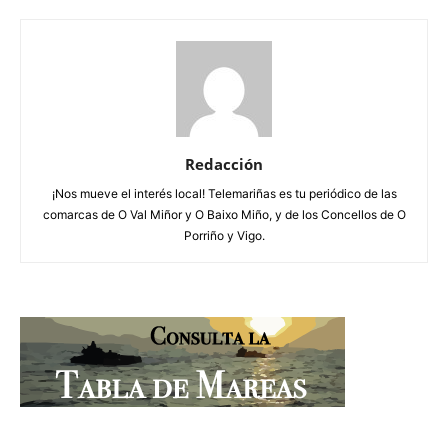
Redacción
¡Nos mueve el interés local! Telemariñas es tu periódico de las
comarcas de O Val Miñor y O Baixo Miño, y de los Concellos de O
Porriño y Vigo.