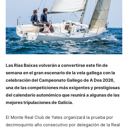
Las Rías Baixas volverán a convertirse este fin de
semana en el gran escenario de la vela gallega con la
celebración del Campeonato Gallego de A Dos 2026,
una de las competiciones más exigentes y prestigiosas
del calendario autonómico que reunirá a algunas de las
mejores tripulaciones de Galicia.
El Monte Real Club de Yates organizará la prueba por
decimoquinto año consecutivo por delegación de la Real