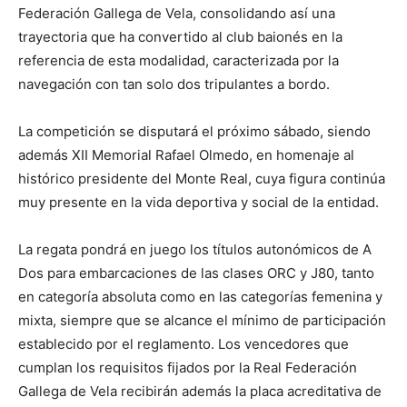
Federación Gallega de Vela, consolidando así una
trayectoria que ha convertido al club baionés en la
referencia de esta modalidad, caracterizada por la
navegación con tan solo dos tripulantes a bordo.
La competición se disputará el próximo sábado, siendo
además XII Memorial Rafael Olmedo, en homenaje al
histórico presidente del Monte Real, cuya figura continúa
muy presente en la vida deportiva y social de la entidad.
La regata pondrá en juego los títulos autonómicos de A
Dos para embarcaciones de las clases ORC y J80, tanto
en categoría absoluta como en las categorías femenina y
mixta, siempre que se alcance el mínimo de participación
establecido por el reglamento. Los vencedores que
cumplan los requisitos fijados por la Real Federación
Gallega de Vela recibirán además la placa acreditativa de