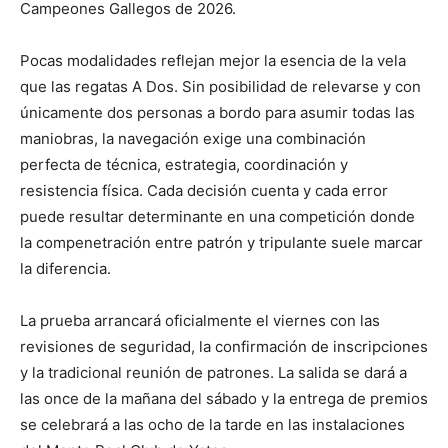
Campeones Gallegos de 2026.
Pocas modalidades reflejan mejor la esencia de la vela
que las regatas A Dos. Sin posibilidad de relevarse y con
únicamente dos personas a bordo para asumir todas las
maniobras, la navegación exige una combinación
perfecta de técnica, estrategia, coordinación y
resistencia física. Cada decisión cuenta y cada error
puede resultar determinante en una competición donde
la compenetración entre patrón y tripulante suele marcar
la diferencia.
La prueba arrancará oficialmente el viernes con las
revisiones de seguridad, la confirmación de inscripciones
y la tradicional reunión de patrones. La salida se dará a
las once de la mañana del sábado y la entrega de premios
se celebrará a las ocho de la tarde en las instalaciones