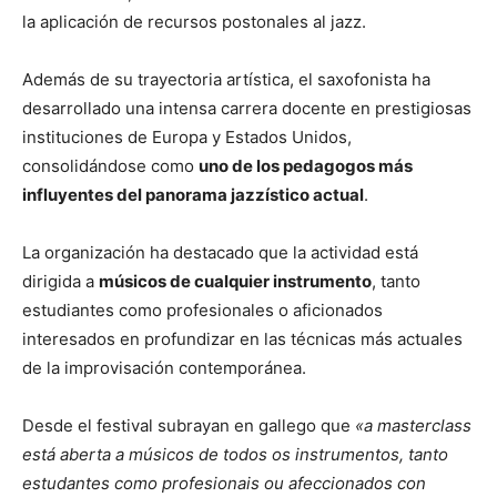
la aplicación de recursos postonales al jazz.
Además de su trayectoria artística, el saxofonista ha
desarrollado una intensa carrera docente en prestigiosas
instituciones de Europa y Estados Unidos,
consolidándose como
uno de los pedagogos más
influyentes del panorama jazzístico actual
.
La organización ha destacado que la actividad está
dirigida a
músicos de cualquier instrumento
, tanto
estudiantes como profesionales o aficionados
interesados en profundizar en las técnicas más actuales
de la improvisación contemporánea.
Desde el festival subrayan en gallego que
«a masterclass
está aberta a músicos de todos os instrumentos, tanto
estudantes como profesionais ou afeccionados con