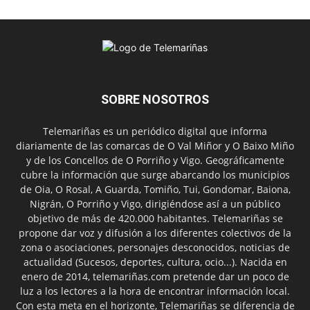
SOBRE NOSOTROS
Telemariñas es un periódico digital que informa
diariamente de las comarcas de O Val Miñor y O Baixo Miño
y de los Concellos de O Porriño y Vigo. Geográficamente
cubre la información que surge abarcando los municipios
de Oia, O Rosal, A Guarda, Tomiño, Tui, Gondomar, Baiona,
Nigrán, O Porriño y Vigo, dirigiéndose así a un público
objetivo de más de 420.000 habitantes. Telemariñas se
propone dar voz y difusión a los diferentes colectivos de la
zona o asociaciones, personajes desconocidos, noticias de
actualidad (Sucesos, deportes, cultura, ocio...). Nacida en
enero de 2014, telemariñas.com pretende dar un poco de
luz a los lectores a la hora de encontrar información local.
Con esta meta en el horizonte, Telemariñas se diferencia de