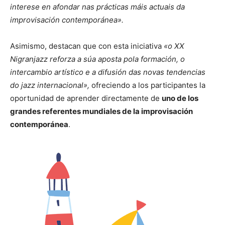
interese en afondar nas prácticas máis actuais da
improvisación contemporánea».
Asimismo, destacan que con esta iniciativa
«o XX
Nigranjazz reforza a súa aposta pola formación, o
intercambio artístico e a difusión das novas tendencias
do jazz internacional»,
ofreciendo a los participantes la
oportunidad de aprender directamente de
uno de los
grandes referentes mundiales de la improvisación
contemporánea
.