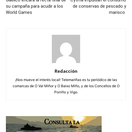
su campaña para acudir a los
de conservas de pescado y
World Games
marisco
Redacción
¡Nos mueve el interés local! Telemariñas es tu periódico de las
comarcas de O Val Miñor y O Baixo Miño, y de los Concellos de O
Porriño y Vigo.