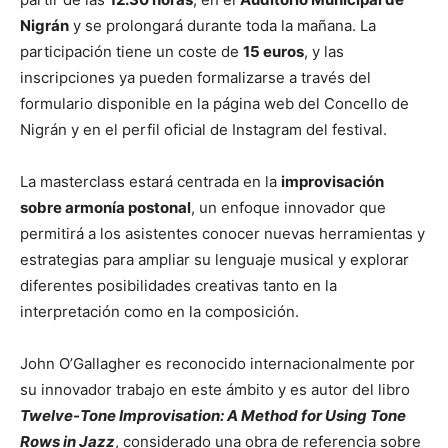
Nigrán
y se prolongará durante toda la mañana. La
participación tiene un coste de
15 euros
, y las
inscripciones ya pueden formalizarse a través del
formulario disponible en la página web del Concello de
Nigrán y en el perfil oficial de Instagram del festival.
La masterclass estará centrada en la
improvisación
sobre armonía postonal
, un enfoque innovador que
permitirá a los asistentes conocer nuevas herramientas y
estrategias para ampliar su lenguaje musical y explorar
diferentes posibilidades creativas tanto en la
interpretación como en la composición.
John O’Gallagher es reconocido internacionalmente por
su innovador trabajo en este ámbito y es autor del libro
Twelve-Tone Improvisation: A Method for Using Tone
Rows in Jazz
, considerado una obra de referencia sobre