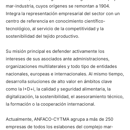
mar-industria, cuyos orígenes se remontan a 1904.
Integra la representación empresarial del sector con un
centro de referencia en conocimiento científico-
tecnológico, al servicio de la competitividad y la
sostenibilidad del tejido productivo.
Su misión principal es defender activamente los
intereses de sus asociados ante administraciones,
organizaciones multilaterales y todo tipo de entidades
nacionales, europeas e internacionales. Al mismo tiempo,
desarrolla soluciones de alto valor en ámbitos clave
como la I+D+i, la calidad y seguridad alimentaria, la
digitalización, la sostenibilidad, el asesoramiento técnico,
la formación o la cooperación internacional.
Actualmente, ANFACO-CYTMA agrupa a más de 250
empresas de todos los eslabones del complejo mar-