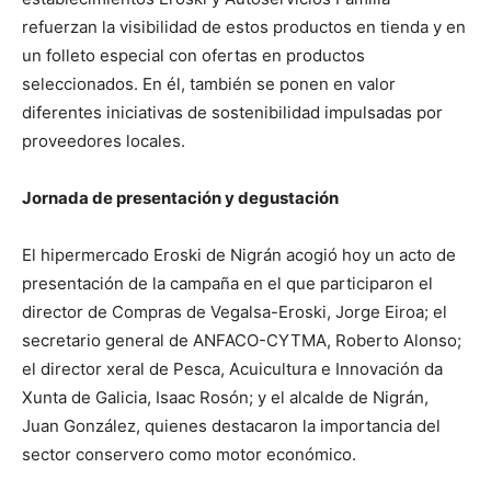
refuerzan la visibilidad de estos productos en tienda y en
un folleto especial con ofertas en productos
seleccionados. En él, también se ponen en valor
diferentes iniciativas de sostenibilidad impulsadas por
proveedores locales.
Jornada de presentación y degustación
El hipermercado Eroski de Nigrán acogió hoy un acto de
presentación de la campaña en el que participaron el
director de Compras de Vegalsa-Eroski, Jorge Eiroa; el
secretario general de ANFACO-CYTMA, Roberto Alonso;
el director xeral de Pesca, Acuicultura e Innovación da
Xunta de Galicia, Isaac Rosón; y el alcalde de Nigrán,
Juan González, quienes destacaron la importancia del
sector conservero como motor económico.