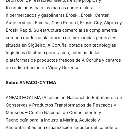
León con 291 establecimientos entre propios y
franquiciados bajo las marcas comerciales
hipermercados y gasolineras Eroski, Eroski Center,
Autoservicios Familia, Cash Record, Eroski City, Aliprox y
Eroski Rapid. Su estructura comercial se complementa
con una moderna plataforma de mercancías generales
situada en Sigüeiro, A Coruña, dotada con tecnologías
logísticas de última generación, además de las
plataformas de productos frescos de A Coruña y centros
de redistribución en Vigo y Ourense.
Sobre ANFACO-CYTMA
ANFACO-CYTMA (Asociación Nacional de Fabricantes de
Conservas y Productos Transformados de Pescados y
Mariscos – Centro Nacional de Conocimiento y
Tecnología para la Industria Marina, Acuícola y
Alimentaria) es una organización singular del complejo