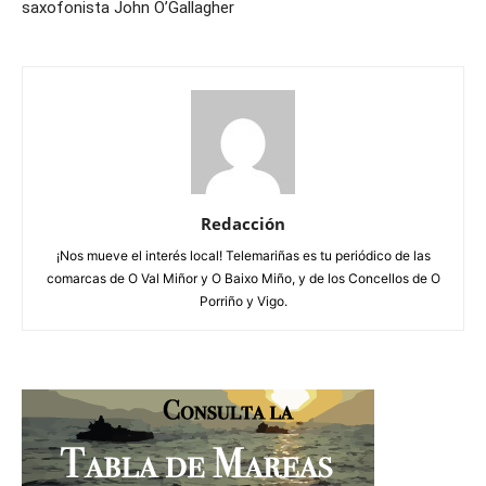
saxofonista John O’Gallagher
Redacción
¡Nos mueve el interés local! Telemariñas es tu periódico de las
comarcas de O Val Miñor y O Baixo Miño, y de los Concellos de O
Porriño y Vigo.