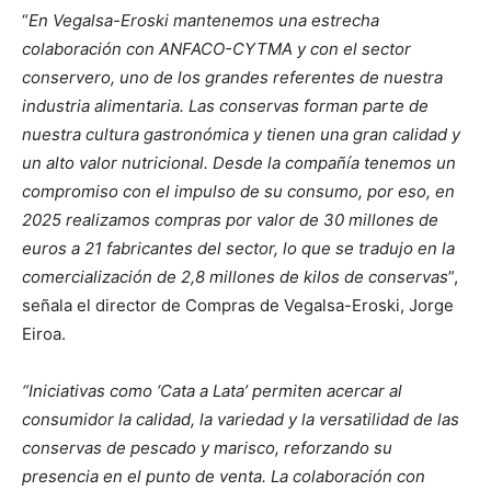
“
En Vegalsa-Eroski mantenemos una estrecha
colaboración con ANFACO-CYTMA y con el sector
conservero, uno de los grandes referentes de nuestra
industria alimentaria. Las conservas forman parte de
nuestra cultura gastronómica y tienen una gran calidad y
un alto valor nutricional. Desde la compañía tenemos un
compromiso con el impulso de su consumo, por eso, en
2025 realizamos compras por valor de 30 millones de
euros a 21 fabricantes del sector, lo que se tradujo en la
comercialización de 2,8 millones de kilos de conservas
”,
señala el director de Compras de Vegalsa-Eroski, Jorge
Eiroa.
“Iniciativas como ‘Cata a Lata’ permiten acercar al
consumidor la calidad, la variedad y la versatilidad de las
conservas de pescado y marisco, reforzando su
presencia en el punto de venta. La colaboración con