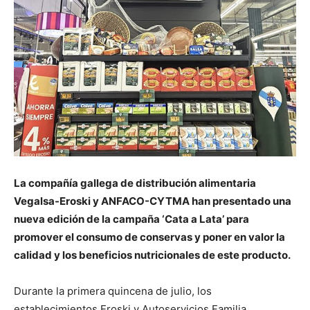
La compañía gallega de distribución alimentaria
Vegalsa-Eroski y ANFACO-CYTMA han presentado una
nueva edición de la campaña ‘Cata a Lata’ para
promover el consumo de conservas y poner en valor la
calidad y los beneficios nutricionales de este producto.
Durante la primera quincena de julio, los
establecimientos Eroski y Autoservicios Familia