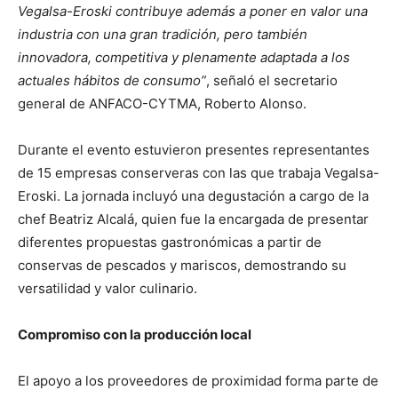
Vegalsa-Eroski contribuye además a poner en valor una
industria con una gran tradición, pero también
innovadora, competitiva y plenamente adaptada a los
actuales hábitos de consumo”
, señaló el secretario
general de ANFACO-CYTMA, Roberto Alonso.
Durante el evento estuvieron presentes representantes
de 15 empresas conserveras con las que trabaja Vegalsa-
Eroski. La jornada incluyó una degustación a cargo de la
chef Beatriz Alcalá, quien fue la encargada de presentar
diferentes propuestas gastronómicas a partir de
conservas de pescados y mariscos, demostrando su
versatilidad y valor culinario.
Compromiso con la producción local
El apoyo a los proveedores de proximidad forma parte de