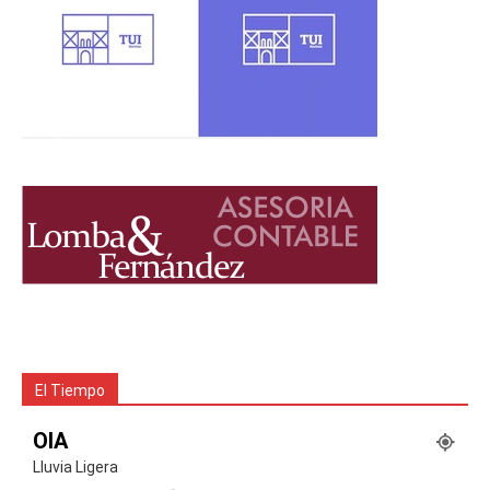
El Tiempo
OIA
Lluvia Ligera