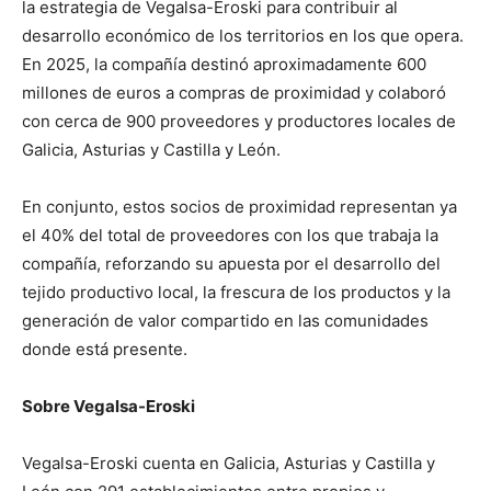
la estrategia de Vegalsa-Eroski para contribuir al
desarrollo económico de los territorios en los que opera.
En 2025, la compañía destinó aproximadamente 600
millones de euros a compras de proximidad y colaboró
con cerca de 900 proveedores y productores locales de
Galicia, Asturias y Castilla y León.
En conjunto, estos socios de proximidad representan ya
el 40% del total de proveedores con los que trabaja la
compañía, reforzando su apuesta por el desarrollo del
tejido productivo local, la frescura de los productos y la
generación de valor compartido en las comunidades
donde está presente.
Sobre Vegalsa-Eroski
Vegalsa-Eroski cuenta en Galicia, Asturias y Castilla y