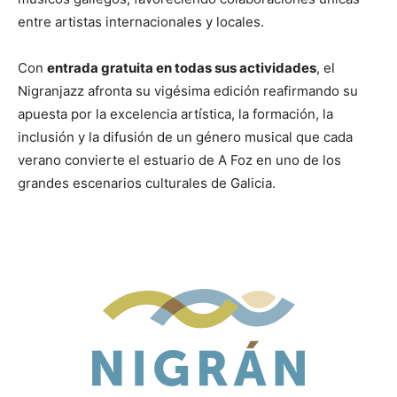
entre artistas internacionales y locales.
Con
entrada gratuita en todas sus actividades
, el
Nigranjazz afronta su vigésima edición reafirmando su
apuesta por la excelencia artística, la formación, la
inclusión y la difusión de un género musical que cada
verano convierte el estuario de A Foz en uno de los
grandes escenarios culturales de Galicia.