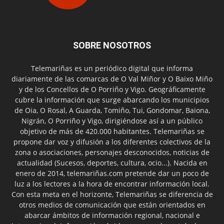
SOBRE NOSOTROS
Telemariñas es un periódico digital que informa
diariamente de las comarcas de O Val Miñor y O Baixo Miño
y de los Concellos de O Porriño y Vigo. Geográficamente
cubre la información que surge abarcando los municipios
de Oia, O Rosal, A Guarda, Tomiño, Tui, Gondomar, Baiona,
Nigrán, O Porriño y Vigo, dirigiéndose así a un público
objetivo de más de 420.000 habitantes. Telemariñas se
propone dar voz y difusión a los diferentes colectivos de la
zona o asociaciones, personajes desconocidos, noticias de
actualidad (Sucesos, deportes, cultura, ocio...). Nacida en
enero de 2014, telemariñas.com pretende dar un poco de
luz a los lectores a la hora de encontrar información local.
Con esta meta en el horizonte, Telemariñas se diferencia de
otros medios de comunicación que están orientados en
abarcar ámbitos de información regional, nacional e