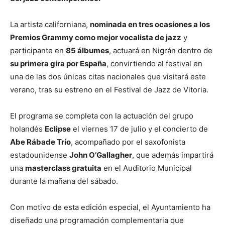
La artista californiana,
nominada en tres ocasiones a los
Premios Grammy como mejor vocalista de jazz
y
participante en
85 álbumes
, actuará en Nigrán dentro de
su primera gira por España
, convirtiendo al festival en
una de las dos únicas citas nacionales que visitará este
verano, tras su estreno en el Festival de Jazz de Vitoria.
El programa se completa con la actuación del grupo
holandés
Eclipse
el viernes 17 de julio y el concierto de
Abe Rábade Trío
, acompañado por el saxofonista
estadounidense
John O’Gallagher
, que además impartirá
una
masterclass gratuita
en el Auditorio Municipal
durante la mañana del sábado.
Con motivo de esta edición especial, el Ayuntamiento ha
diseñado una programación complementaria que