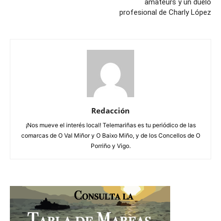
amateurs y un duelo
profesional de Charly López
Redacción
¡Nos mueve el interés local! Telemariñas es tu periódico de las
comarcas de O Val Miñor y O Baixo Miño, y de los Concellos de O
Porriño y Vigo.