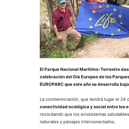
El
Parque Nacional Marítimo-Terrestre das I
celebración del Día Europeo de los Parque
EUROPARC que este año se desarrolla bajo e
La conmemoración, que tendrá lugar el 24
conectividad ecológica y social entre los 
recordando que los ecosistemas saludables
naturales y paisajes interconectados.