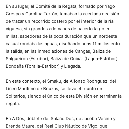
En su lugar, el Comité de la Regata, formado por Yago
Crespo y Carolina Terrón, tomaban la acertada decisión
de trazar un recorrido costero por el interior de la ría
viguesa, sin grandes ademanes de hacerlo largo en
millas, sabedores de la poca duración que un nordeste
casual rondaba las aguas, diseñando unas 11 millas entre
la salida, en las inmediaciones de Cangas, Baliza de
Salgueiron (Estribor), Baliza de Guixar (Lagoa-Estribor),
Bondaña (Toralla-Estribor) y Llegada.
En este contexto, el Smaku, de Alfonso Rodríguez, del
Liceo Marítimo de Bouzas, se llevó el triunfo en
Solitarios, siendo el único de esta División en terminar la
regata.
En A Dos, doblete del Salaño Dos, de Jacobo Vecino y
Brenda Maure, del Real Club Náutico de Vigo, que