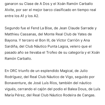
ganaron su Clase de A Dos y el Xoán Ramón Carballo
Alvite, por ser el mejor barco clasificado en tiempo real
entre los A1 y los A2.
Segundo fue el Fend La Bise, de Jean Claude Sarrade y
Matthieu Cassanas, del Monte Real Club de Yates de
Bayona. Y tercero el Bon III, de Víctor Carrión y Ana
Sardiña, del Club Náutico Punta Lagoa, velero que el
pasado año se llevaba el Trofeo de su categoría y el Xoán
Ramón Carballo.
En ORC triunfo de un esplendido Magical, de Julio
Rodríguez, del Real Club Náutico de Vigo, seguido por
Bonaventure, de José Luís Ríos, también del náutico
vigués, cerrando el cajón del podio el Balea Dous, de Luís
María Pérez, del Real Club Náutico Rodeira de Cangas.