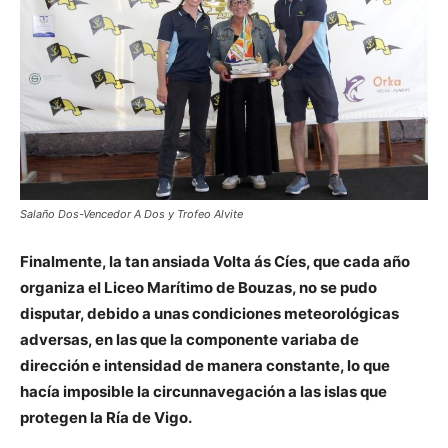
Salaño Dos-Vencedor A Dos y Trofeo Alvite
Finalmente, la tan ansiada Volta ás Cíes, que cada año
organiza el Liceo Marítimo de Bouzas, no se pudo
disputar, debido a unas condiciones meteorológicas
adversas, en las que la componente variaba de
dirección e intensidad de manera constante, lo que
hacía imposible la circunnavegación a las islas que
protegen la Ría de Vigo.