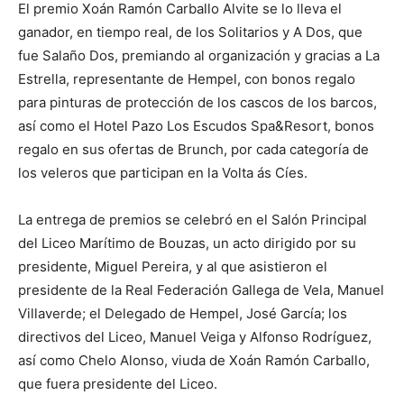
El premio Xoán Ramón Carballo Alvite se lo lleva el
ganador, en tiempo real, de los Solitarios y A Dos, que
fue Salaño Dos, premiando al organización y gracias a La
Estrella, representante de Hempel, con bonos regalo
para pinturas de protección de los cascos de los barcos,
así como el Hotel Pazo Los Escudos Spa&Resort, bonos
regalo en sus ofertas de Brunch, por cada categoría de
los veleros que participan en la Volta ás Cíes.
La entrega de premios se celebró en el Salón Principal
del Liceo Marítimo de Bouzas, un acto dirigido por su
presidente, Miguel Pereira, y al que asistieron el
presidente de la Real Federación Gallega de Vela, Manuel
Villaverde; el Delegado de Hempel, José García; los
directivos del Liceo, Manuel Veiga y Alfonso Rodríguez,
así como Chelo Alonso, viuda de Xoán Ramón Carballo,
que fuera presidente del Liceo.