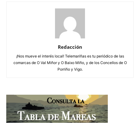
Redacción
¡Nos mueve el interés local! Telemariñas es tu periódico de las
comarcas de O Val Miñor y O Baixo Miño, y de los Concellos de O
Porriño y Vigo.