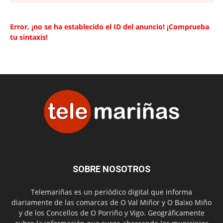
Error, ¡no se ha establecido el ID del anuncio! ¡Comprueba
tu sintaxis!
SOBRE NOSOTROS
Telemariñas es un periódico digital que informa
diariamente de las comarcas de O Val Miñor y O Baixo Miño
y de los Concellos de O Porriño y Vigo. Geográficamente