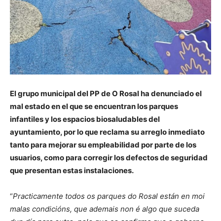
El grupo municipal del PP de O Rosal ha denunciado el
mal estado en el que se encuentran los parques
infantiles y los espacios biosaludables del
ayuntamiento, por lo que reclama su arreglo inmediato
tanto para mejorar su empleabilidad por parte de los
usuarios, como para corregir los defectos de seguridad
que presentan estas instalaciones.
“
Practicamente todos os parques do Rosal están en moi
malas condicións, que ademais non é algo que suceda