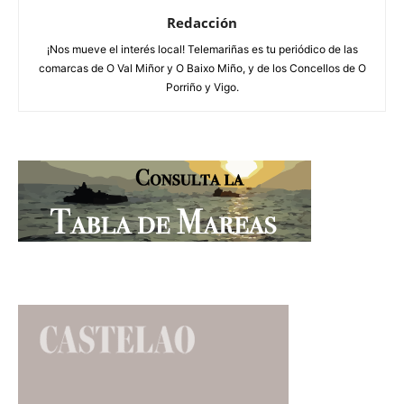
Redacción
¡Nos mueve el interés local! Telemariñas es tu periódico de las
comarcas de O Val Miñor y O Baixo Miño, y de los Concellos de O
Porriño y Vigo.