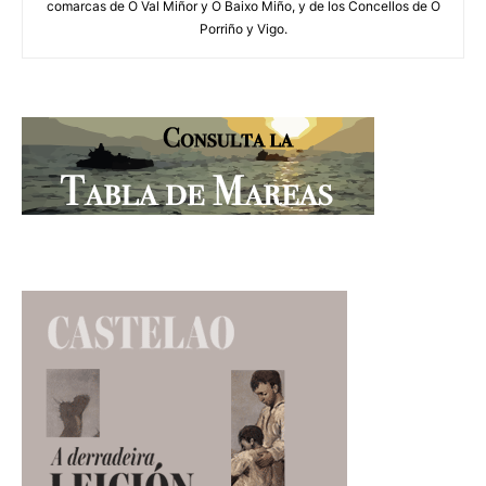
comarcas de O Val Miñor y O Baixo Miño, y de los Concellos de O
Porriño y Vigo.