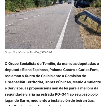
Grupo Socialista de Tomiño // PO-344
O Grupo Socialista de Tomiño, da man das deputadas e
deputado Elena Espinosa, Paloma Castro e Carlos Font,
reclaman a Xunta de Galicia ante a Comisión de
Ordenación Territorial, Obras Públicas, Medio Ambiente
e Servizos, as proposicións non de lei para a mellora da
seguridade viaria na estrada PO-344 ao seu paso polo
lugar de Barro, mediante a instalación de beirarrúas,