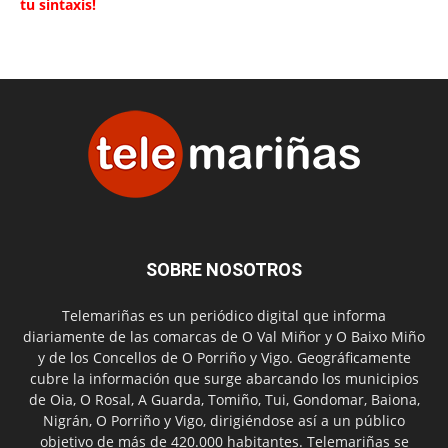
tu sintaxis!
SOBRE NOSOTROS
Telemariñas es un periódico digital que informa
diariamente de las comarcas de O Val Miñor y O Baixo Miño
y de los Concellos de O Porriño y Vigo. Geográficamente
cubre la información que surge abarcando los municipios
de Oia, O Rosal, A Guarda, Tomiño, Tui, Gondomar, Baiona,
Nigrán, O Porriño y Vigo, dirigiéndose así a un público
objetivo de más de 420.000 habitantes. Telemariñas se