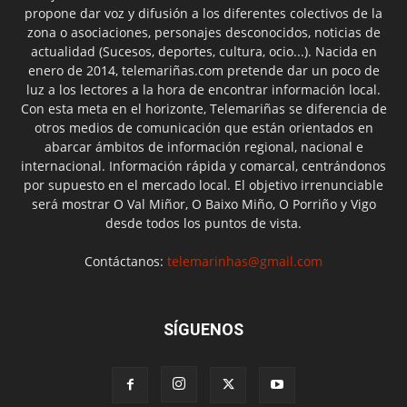
propone dar voz y difusión a los diferentes colectivos de la
zona o asociaciones, personajes desconocidos, noticias de
actualidad (Sucesos, deportes, cultura, ocio...). Nacida en
enero de 2014, telemariñas.com pretende dar un poco de
luz a los lectores a la hora de encontrar información local.
Con esta meta en el horizonte, Telemariñas se diferencia de
otros medios de comunicación que están orientados en
abarcar ámbitos de información regional, nacional e
internacional. Información rápida y comarcal, centrándonos
por supuesto en el mercado local. El objetivo irrenunciable
será mostrar O Val Miñor, O Baixo Miño, O Porriño y Vigo
desde todos los puntos de vista.
Contáctanos:
telemarinhas@gmail.com
SÍGUENOS