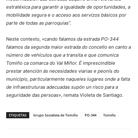
estratéxica para garantir a igualdade de oportunidades, a
mobilidade segura e o acceso aos servizos básicos por
parte de todas as parroquias”.
Neste contexto,
«cando falamos da estrada PO-344
falamos da segunda maior estrada do concello en canto a
número de vehículos que a transita e que comunica
Tomiño ca comarca do Val Miñor. É imprescindible
prestar atención ás necesidades viarias e peonís do
municipio, particularmente naqueles lugares onde a falta
de infraestruturas adecuadas supón un risco para a
seguridade das persoas»
, remata Violeta de Santiago.
ETIQUETAS
Grupo Socialista de Tomiño
PO-344
Tomiño