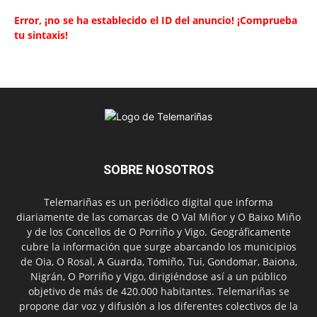
Error, ¡no se ha establecido el ID del anuncio! ¡Comprueba
tu sintaxis!
SOBRE NOSOTROS
Telemariñas es un periódico digital que informa
diariamente de las comarcas de O Val Miñor y O Baixo Miño
y de los Concellos de O Porriño y Vigo. Geográficamente
cubre la información que surge abarcando los municipios
de Oia, O Rosal, A Guarda, Tomiño, Tui, Gondomar, Baiona,
Nigrán, O Porriño y Vigo, dirigiéndose así a un público
objetivo de más de 420.000 habitantes. Telemariñas se
propone dar voz y difusión a los diferentes colectivos de la