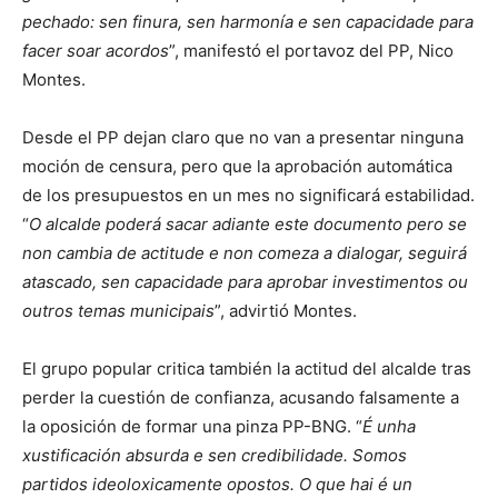
pechado: sen finura, sen harmonía e sen capacidade para
facer soar acordos
”, manifestó el portavoz del PP, Nico
Montes.
Desde el PP dejan claro que no van a presentar ninguna
moción de censura, pero que la aprobación automática
de los presupuestos en un mes no significará estabilidad.
“
O alcalde poderá sacar adiante este documento pero se
non cambia de actitude e non comeza a dialogar, seguirá
atascado, sen capacidade para aprobar investimentos ou
outros temas municipais
”, advirtió Montes.
El grupo popular critica también la actitud del alcalde tras
perder la cuestión de confianza, acusando falsamente a
la oposición de formar una pinza PP-BNG. “
É unha
xustificación absurda e sen credibilidade. Somos
partidos ideoloxicamente opostos. O que hai é un