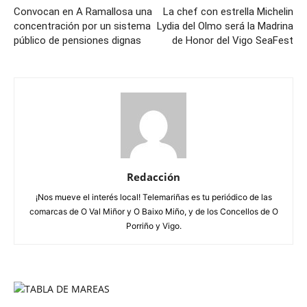
Convocan en A Ramallosa una
La chef con estrella Michelin
concentración por un sistema
Lydia del Olmo será la Madrina
público de pensiones dignas
de Honor del Vigo SeaFest
Redacción
¡Nos mueve el interés local! Telemariñas es tu periódico de las
comarcas de O Val Miñor y O Baixo Miño, y de los Concellos de O
Porriño y Vigo.