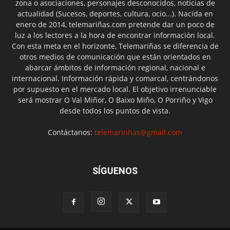
zona o asociaciones, personajes desconocidos, noticias de
actualidad (Sucesos, deportes, cultura, ocio...). Nacida en
enero de 2014, telemariñas.com pretende dar un poco de
luz a los lectores a la hora de encontrar información local.
Con esta meta en el horizonte, Telemariñas se diferencia de
otros medios de comunicación que están orientados en
abarcar ámbitos de información regional, nacional e
internacional. Información rápida y comarcal, centrándonos
por supuesto en el mercado local. El objetivo irrenunciable
será mostrar O Val Miñor, O Baixo Miño, O Porriño y Vigo
desde todos los puntos de vista.
Contáctanos:
telemarinhas@gmail.com
SÍGUENOS