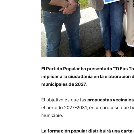
El Partido Popular ha presentado “Ti Fas To
implicar a la ciudadanía en la elaboración 
municipales de 2027.
El objetivo es que las
propuestas vecinales 
el periodo 2027-2031, en un proceso que bu
municipio.
La formación popular distribuirá una carta 