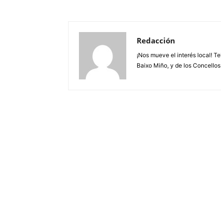
Redacción
¡Nos mueve el interés local! T
Baixo Miño, y de los Concellos