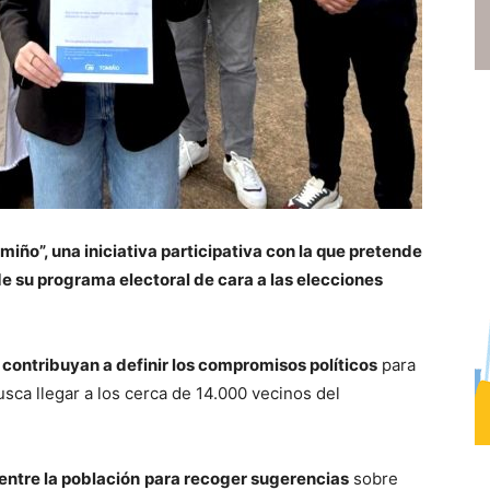
miño”, una iniciativa participativa con la que pretende
de su programa electoral de cara a las elecciones
contribuyan a definir los compromisos políticos
para
sca llegar a los cerca de 14.000 vecinos del
entre la población
para recoger sugerencias
sobre