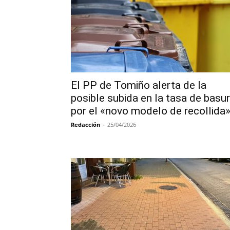
El PP de Tomiño alerta de la
posible subida en la tasa de basu
por el «novo modelo de recollida
Redacción
-
25/04/2026