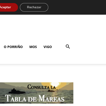
Aceptar
Rechazar
O PORRIÑO
MOS
VIGO