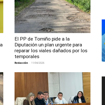
El PP de Tomiño pide a la
ra
Diputación un plan urgente para
»
reparar los viales dañados por los
temporales
Redacción
-
11/04/2026