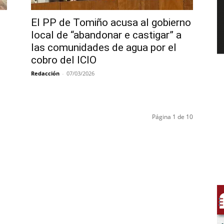
El PP de Tomiño acusa al gobierno
local de “abandonar e castigar” a
las comunidades de agua por el
cobro del ICIO
Redacción
-
07/03/2026
Página 1 de 10