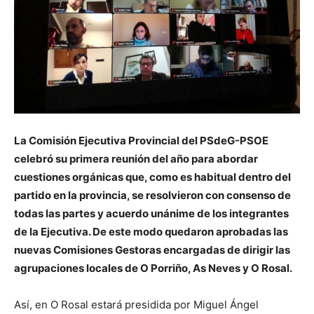
La Comisión Ejecutiva Provincial del PSdeG-PSOE
celebró su primera reunión del año para abordar
cuestiones orgánicas que, como es habitual dentro del
partido en la provincia, se resolvieron con consenso de
todas las partes y acuerdo unánime de los integrantes
de la Ejecutiva. De este modo quedaron aprobadas las
nuevas Comisiones Gestoras encargadas de dirigir las
agrupaciones locales de O Porriño, As Neves y O Rosal.
Así, en O Rosal estará presidida por Miguel Ángel