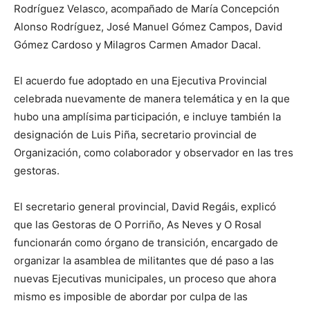
Rodríguez Velasco, acompañado de María Concepción
Alonso Rodríguez, José Manuel Gómez Campos, David
Gómez Cardoso y Milagros Carmen Amador Dacal.
El acuerdo fue adoptado en una Ejecutiva Provincial
celebrada nuevamente de manera telemática y en la que
hubo una amplísima participación, e incluye también la
designación de Luis Piña, secretario provincial de
Organización, como colaborador y observador en las tres
gestoras.
El secretario general provincial, David Regáis, explicó
que las Gestoras de O Porriño, As Neves y O Rosal
funcionarán como órgano de transición, encargado de
organizar la asamblea de militantes que dé paso a las
nuevas Ejecutivas municipales, un proceso que ahora
mismo es imposible de abordar por culpa de las