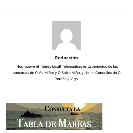
Redacción
¡Nos mueve el interés local! Telemariñas es tu periódico de las
comarcas de O Val Miñor y O Baixo Miño, y de los Concellos de O
Porriño y Vigo.