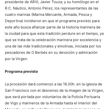
presidente de ARVI, Javier Touza; y su homólogo en el
R.C. Náutico, Antonio Pérez, los representantes de las
cuatro marinas (Marina Mercante, Armada, Pesca y
Deportiva) incidieron en que el programa previsto para
este año busca afianzar parte de la historia marinera de
la ciudad para que esta tradición perdure en el tiempo, ya
que se trata de la celebración marinera por excelencia y
una de las más tradicionales y emotivas, iniciada por los
pescadores de O Berbés en su devoción y admiración
por la Virgen.
Programa previsto
La procesión dará comienzo a las 16.30h. en la iglesia de
San Francisco con el descenso de la imagen de la Virgen,
que será portada por voluntarios de la Policía Portuaria
de Vigo y marineros de la Armada hasta el interior del