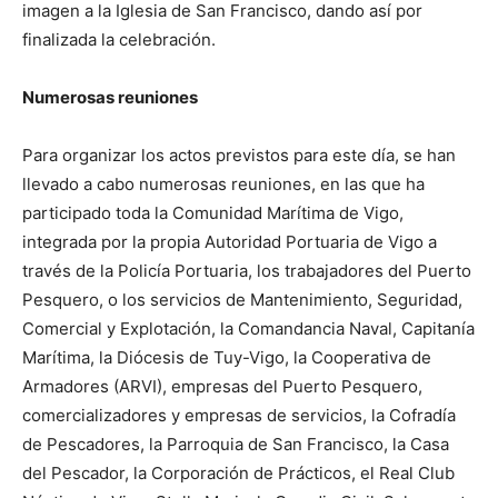
imagen a la Iglesia de San Francisco, dando así por
finalizada la celebración.
Numerosas reuniones
Para organizar los actos previstos para este día, se han
llevado a cabo numerosas reuniones, en las que ha
participado toda la Comunidad Marítima de Vigo,
integrada por la propia Autoridad Portuaria de Vigo a
través de la Policía Portuaria, los trabajadores del Puerto
Pesquero, o los servicios de Mantenimiento, Seguridad,
Comercial y Explotación, la Comandancia Naval, Capitanía
Marítima, la Diócesis de Tuy-Vigo, la Cooperativa de
Armadores (ARVI), empresas del Puerto Pesquero,
comercializadores y empresas de servicios, la Cofradía
de Pescadores, la Parroquia de San Francisco, la Casa
del Pescador, la Corporación de Prácticos, el Real Club