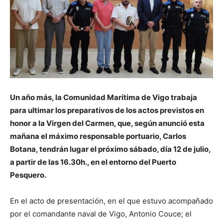
Un año más, la Comunidad Marítima de Vigo trabaja
para ultimar los preparativos de los actos previstos en
honor a la Virgen del Carmen, que, según anunció esta
mañana el máximo responsable portuario, Carlos
Botana, tendrán lugar el próximo sábado, día 12 de julio,
a partir de las 16.30h., en el entorno del Puerto
Pesquero.
En el acto de presentación, en el que estuvo acompañado
por el comandante naval de Vigo, Antonio Couce; el