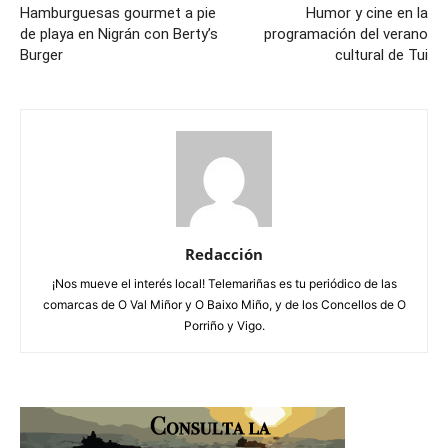
Hamburguesas gourmet a pie
Humor y cine en la
de playa en Nigrán con Berty’s
programación del verano
Burger
cultural de Tui
Redacción
¡Nos mueve el interés local! Telemariñas es tu periódico de las
comarcas de O Val Miñor y O Baixo Miño, y de los Concellos de O
Porriño y Vigo.