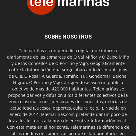
SOBRE NOSOTROS
Telemariñas es un periódico digital que informa
diariamente de las comarcas de O Val Miñor y O Baixo Miño
y de los Concellos de O Porriño y Vigo. Geográficamente
cubre la información que surge abarcando los municipios
de Oia, O Rosal, A Guarda, Tomiño, Tui, Gondomar, Baiona,
Nigrán, O Porriño y Vigo, dirigiéndose así a un público
objetivo de más de 420.000 habitantes. Telemariñas se
propone dar voz y difusión a los diferentes colectivos de la
zona o asociaciones, personajes desconocidos, noticias de
actualidad (Sucesos, deportes, cultura, ocio...). Nacida en
enero de 2014, telemariñas.com pretende dar un poco de
luz a los lectores a la hora de encontrar información local.
Con esta meta en el horizonte, Telemariñas se diferencia de
otros medios de comunicación que están orientados en