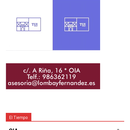
El Tiempo