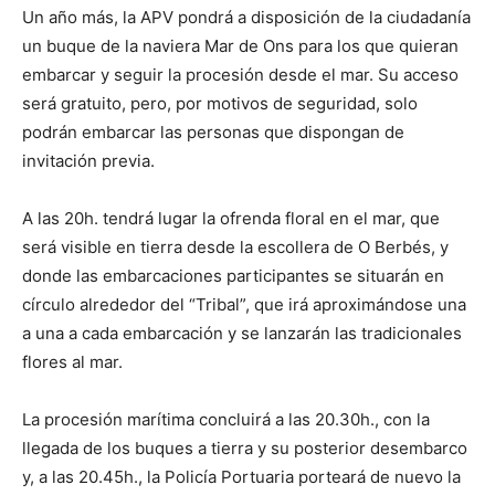
Un año más, la APV pondrá a disposición de la ciudadanía
un buque de la naviera Mar de Ons para los que quieran
embarcar y seguir la procesión desde el mar. Su acceso
será gratuito, pero, por motivos de seguridad, solo
podrán embarcar las personas que dispongan de
invitación previa.
A las 20h. tendrá lugar la ofrenda floral en el mar, que
será visible en tierra desde la escollera de O Berbés, y
donde las embarcaciones participantes se situarán en
círculo alrededor del “Tribal”, que irá aproximándose una
a una a cada embarcación y se lanzarán las tradicionales
flores al mar.
La procesión marítima concluirá a las 20.30h., con la
llegada de los buques a tierra y su posterior desembarco
y, a las 20.45h., la Policía Portuaria porteará de nuevo la