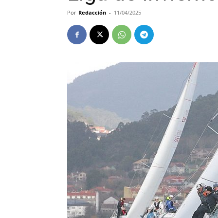
Por
Redacción
-
11/04/2025