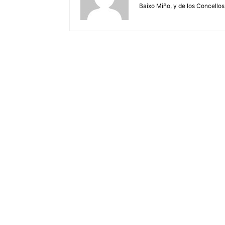
Baixo Miño, y de los Concellos