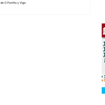
 de O Porriño y Vigo.