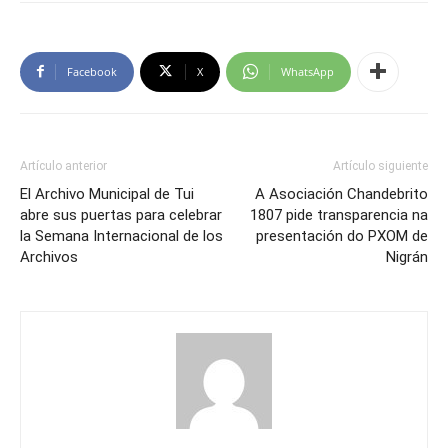
Facebook
X
WhatsApp
Artículo anterior
Artículo siguiente
El Archivo Municipal de Tui
A Asociación Chandebrito
abre sus puertas para celebrar
1807 pide transparencia na
la Semana Internacional de los
presentación do PXOM de
Archivos
Nigrán