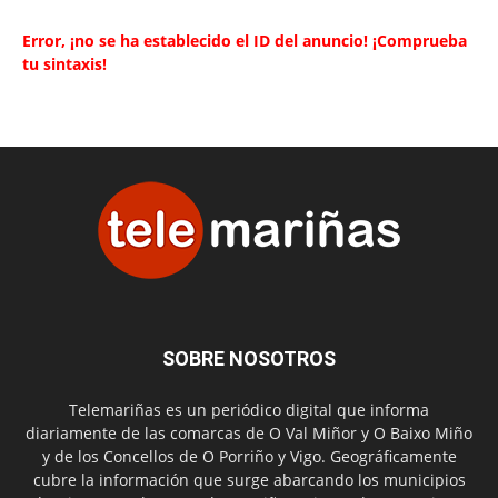
Error, ¡no se ha establecido el ID del anuncio! ¡Comprueba
tu sintaxis!
SOBRE NOSOTROS
Telemariñas es un periódico digital que informa
diariamente de las comarcas de O Val Miñor y O Baixo Miño
y de los Concellos de O Porriño y Vigo. Geográficamente
cubre la información que surge abarcando los municipios