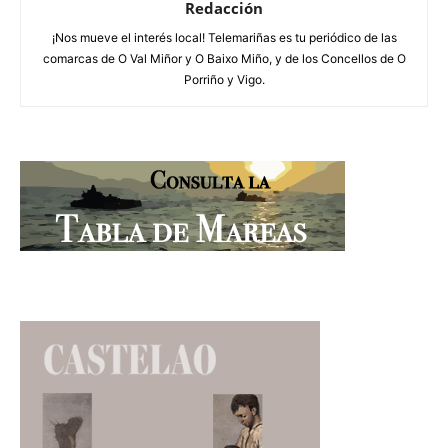
Redacción
¡Nos mueve el interés local! Telemariñas es tu periódico de las
comarcas de O Val Miñor y O Baixo Miño, y de los Concellos de O
Porriño y Vigo.