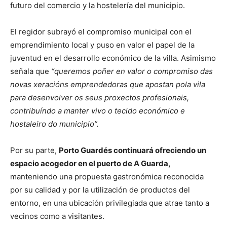
futuro del comercio y la hostelería del municipio.
El regidor subrayó el compromiso municipal con el
emprendimiento local y puso en valor el papel de la
juventud en el desarrollo económico de la villa. Asimismo
señala que
“queremos poñer en valor o compromiso das
novas xeracións emprendedoras que apostan pola vila
para desenvolver os seus proxectos profesionais,
contribuíndo a manter vivo o tecido económico e
hostaleiro do municipio”.
Por su parte,
Porto Guardés continuará ofreciendo un
espacio acogedor en el puerto de A Guarda,
manteniendo una propuesta gastronómica reconocida
por su calidad y por la utilización de productos del
entorno, en una ubicación privilegiada que atrae tanto a
vecinos como a visitantes.