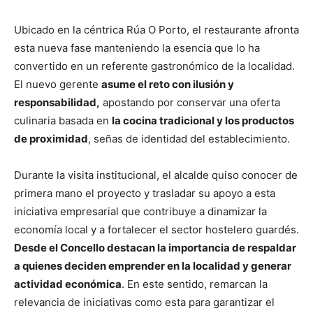
Ubicado en la céntrica Rúa O Porto, el restaurante afronta
esta nueva fase manteniendo la esencia que lo ha
convertido en un referente gastronómico de la localidad.
El nuevo gerente
asume el reto con ilusión y
responsabilidad,
apostando por conservar una oferta
culinaria basada en
la cocina tradicional y los productos
de proximidad
, señas de identidad del establecimiento.
Durante la visita institucional, el alcalde quiso conocer de
primera mano el proyecto y trasladar su apoyo a esta
iniciativa empresarial que contribuye a dinamizar la
economía local y a fortalecer el sector hostelero guardés.
Desde el Concello destacan la importancia de respaldar
a quienes deciden emprender en la localidad y generar
actividad económica
. En este sentido, remarcan la
relevancia de iniciativas como esta para garantizar el