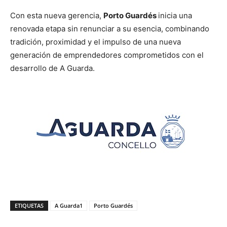
Con esta nueva gerencia,
Porto Guardés
inicia una
renovada etapa sin renunciar a su esencia, combinando
tradición, proximidad y el impulso de una nueva
generación de emprendedores comprometidos con el
desarrollo de A Guarda.
ETIQUETAS
A Guarda1
Porto Guardés