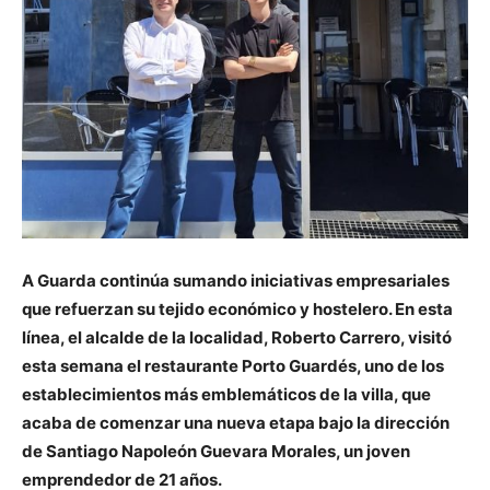
A Guarda continúa sumando iniciativas empresariales
que refuerzan su tejido económico y hostelero. En esta
línea, el alcalde de la localidad, Roberto Carrero, visitó
esta semana el restaurante Porto Guardés, uno de los
establecimientos más emblemáticos de la villa, que
acaba de comenzar una nueva etapa bajo la dirección
de Santiago Napoleón Guevara Morales, un joven
emprendedor de 21 años.