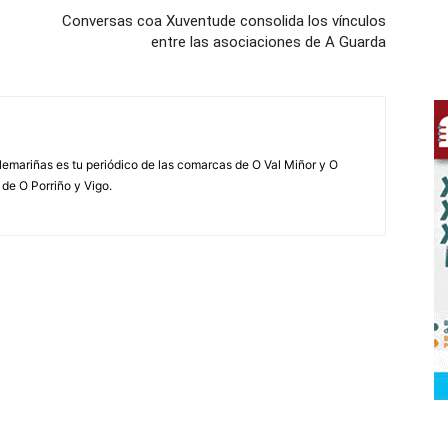
Conversas coa Xuventude consolida los vínculos
entre las asociaciones de A Guarda
elemariñas es tu periódico de las comarcas de O Val Miñor y O
 de O Porriño y Vigo.