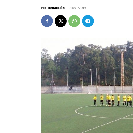
Por
Redacción
-
25/01/2016