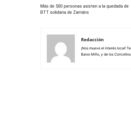
Más de 500 personas asisten a la quedada de
BTT solidaria de Zamáns
Redacción
¡Nos mueve el interés local! T
Baixo Miño, y de los Concellos